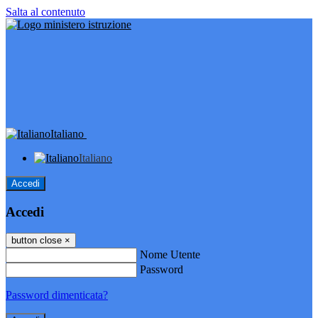
Salta al contenuto
Italiano
Italiano
Accedi
Accedi
button close
×
Nome Utente
Password
Password dimenticata?