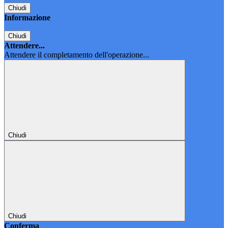
Chiudi
Informazione
Chiudi
Attendere...
Attendere il completamento dell'operazione...
Chiudi
Chiudi
Conferma