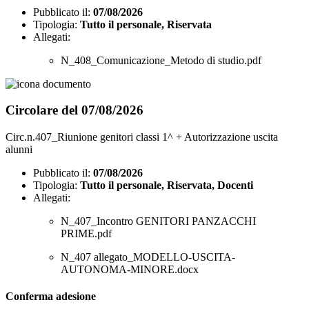
Pubblicato il:
07/08/2026
Tipologia:
Tutto il personale, Riservata
Allegati:
N_408_Comunicazione_Metodo di studio.pdf
Circolare del 07/08/2026
Circ.n.407_Riunione genitori classi 1^ + Autorizzazione uscita
alunni
Pubblicato il:
07/08/2026
Tipologia:
Tutto il personale, Riservata, Docenti
Allegati:
N_407_Incontro GENITORI PANZACCHI
PRIME.pdf
N_407 allegato_MODELLO-USCITA-
AUTONOMA-MINORE.docx
Conferma adesione