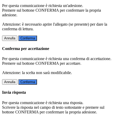
Per questa comunicazione è richiesta un'adesione.
Premere sul bottone CONFERMA per confermare la propria
adesione.
Attenzione: è necessario aprire l'allegato (se presente) per dare la
conferma di lettura.
Annulla
Conferma
Conferma per accettazione
Per questa comunicazione è richiesta una conferma di accettazione.
Premere sul bottone CONFERMA per accettare.
Attenzione: la scelta non sarà modificabile.
Annulla
Conferma
Invia risposta
Per questa comunicazione è richiesta una risposta.
Scrivere la risposta nel campo di testo sottostante e premere sul
bottone CONFERMA per confermare la propria adesione.