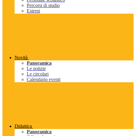
Percorsi di studio
Esterni
Novità
Panoramica
Le notizie
Le circolari
Calendario eventi
Didattica
Panoramica