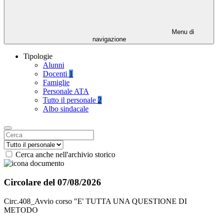
Menu di
navigazione
Tipologie
Alunni
Docenti
1
Famiglie
Personale ATA
Tutto il personale
2
Albo sindacale
Cerca anche nell'archivio storico
Circolare del 07/08/2026
Circ.408_Avvio corso "E' TUTTA UNA QUESTIONE DI
METODO