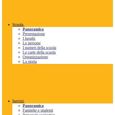
Scuola
Panoramica
Presentazione
I luoghi
Le persone
I numeri della scuola
Le carte della scuola
Organizzazione
La storia
Servizi
Panoramica
Famiglie e studenti
Personale scolastico