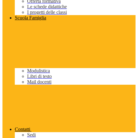
Offerta formativa
Le schede didattiche
I progetti delle classi
Scuola Famiglia
Modulistica
Libri di testo
Mail docenti
Contatti
Sedi