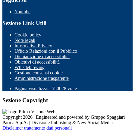
Youtube
Sezione Link Utili
Cookie policy
Note legali
Informativa Privacy
Ufficio Relazioni con il Pubblico
Dichiarazione di accessibilità
Obiettivi di accessibilità
Whistleblowing
Gestione consensi cookie
Amministrazione trasparente
Pagina visualizzata
550028
volte
Sezione Copyright
Copyright 2026 | Engineered and powered by Gruppo Spaggiari
Parma S.p.A. | Divisione Publishing & New Social Media
Disclaimer trattamento dati personali