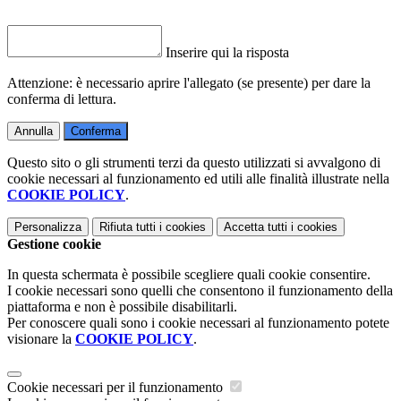
Inserire qui la risposta
Attenzione: è necessario aprire l'allegato (se presente) per dare la
conferma di lettura.
Annulla
Conferma
Questo sito o gli strumenti terzi da questo utilizzati si avvalgono di
cookie necessari al funzionamento ed utili alle finalità illustrate nella
COOKIE POLICY
.
Personalizza
Rifiuta tutti
i cookies
Accetta tutti
i cookies
Gestione cookie
In questa schermata è possibile scegliere quali cookie consentire.
I cookie necessari sono quelli che consentono il funzionamento della
piattaforma e non è possibile disabilitarli.
Per conoscere quali sono i cookie necessari al funzionamento potete
visionare la
COOKIE POLICY
.
Cookie necessari per il funzionamento