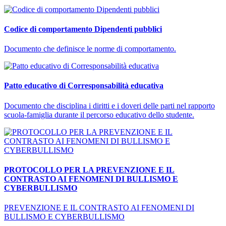
Codice di comportamento Dipendenti pubblici
Documento che definisce le norme di comportamento.
Patto educativo di Corresponsabilità educativa
Documento che disciplina i diritti e i doveri delle parti nel rapporto
scuola-famiglia durante il percorso educativo dello studente.
PROTOCOLLO PER LA PREVENZIONE E IL
CONTRASTO AI FENOMENI DI BULLISMO E
CYBERBULLISMO
PREVENZIONE E IL CONTRASTO AI FENOMENI DI
BULLISMO E CYBERBULLISMO