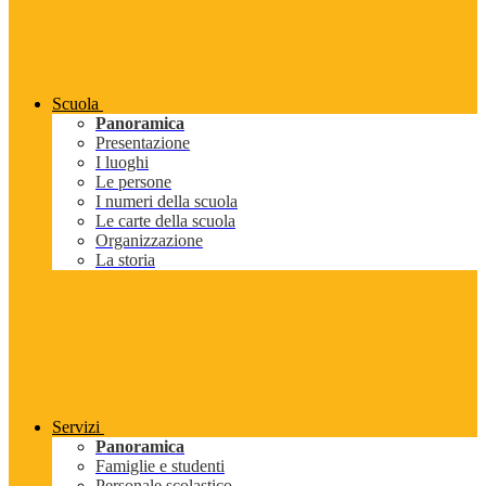
Scuola
Panoramica
Presentazione
I luoghi
Le persone
I numeri della scuola
Le carte della scuola
Organizzazione
La storia
Servizi
Panoramica
Famiglie e studenti
Personale scolastico