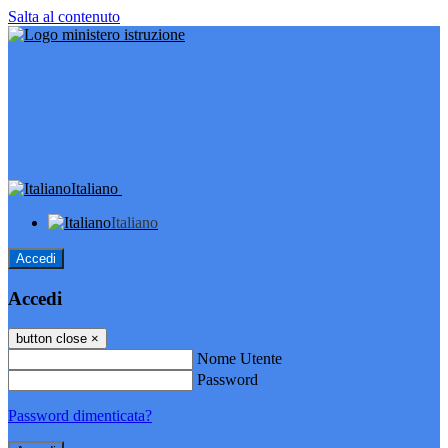
Salta al contenuto
Italiano
Italiano
Accedi
Accedi
button close
×
Nome Utente
Password
Password dimenticata?