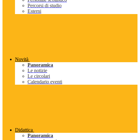
Percorsi di studio
Esterni
Novità
Panoramica
Le notizie
Le circolari
Calendario eventi
Didattica
Panoramica