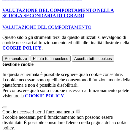
VALUTAZIONE DEL COMPORTAMENTO NELLA
SCUOLA SECONDARIA DI I GRADO
VALUTAZIONE DEL COMPORTAMENTO
Questo sito o gli strumenti terzi da questo utilizzati si avvalgono di
cookie necessari al funzionamento ed utili alle finalità illustrate nella
COOKIE POLICY
.
Personalizza
Rifiuta tutti
i cookies
Accetta tutti
i cookies
Gestione cookie
In questa schermata è possibile scegliere quali cookie consentire.
I cookie necessari sono quelli che consentono il funzionamento della
piattaforma e non è possibile disabilitarli.
Per conoscere quali sono i cookie necessari al funzionamento potete
visionare la
COOKIE POLICY
.
Cookie necessari per il funzionamento
I cookie necessari per il funzionamento non possono essere
disabilitati. È possibile consultare l'elenco nella pagina della cookie
policy.