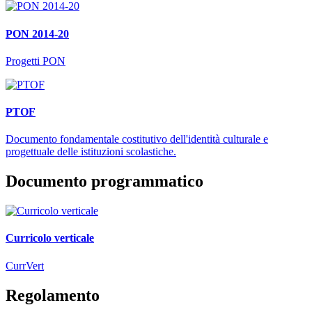
PON 2014-20
Progetti PON
PTOF
Documento fondamentale costitutivo dell'identità culturale e
progettuale delle istituzioni scolastiche.
Documento programmatico
Curricolo verticale
CurrVert
Regolamento