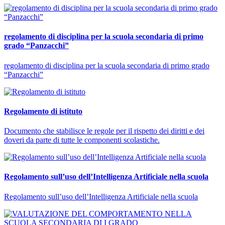
regolamento di disciplina per la scuola secondaria di primo
grado “Panzacchi”
regolamento di disciplina per la scuola secondaria di primo grado
“Panzacchi”
Regolamento di istituto
Documento che stabilisce le regole per il rispetto dei diritti e dei
doveri da parte di tutte le componenti scolastiche.
Regolamento sull’uso dell’Intelligenza Artificiale nella scuola
Regolamento sull’uso dell’Intelligenza Artificiale nella scuola