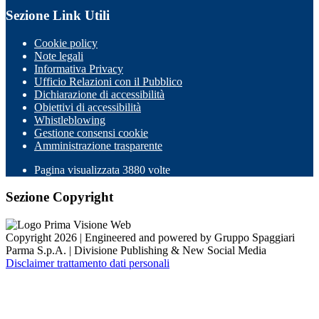
Sezione Link Utili
Cookie policy
Note legali
Informativa Privacy
Ufficio Relazioni con il Pubblico
Dichiarazione di accessibilità
Obiettivi di accessibilità
Whistleblowing
Gestione consensi cookie
Amministrazione trasparente
Pagina visualizzata
3880
volte
Sezione Copyright
Copyright 2026 | Engineered and powered by Gruppo Spaggiari
Parma S.p.A. | Divisione Publishing & New Social Media
Disclaimer trattamento dati personali