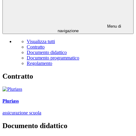
Menu di
navigazione
Visualizza tutti
Contratto
Documento didattico
Documento programmatico
Regolamento
Contratto
Pluriass
assicurazione scuola
Documento didattico