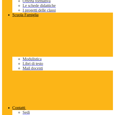
Offerta formativa
Le schede didattiche
I progetti delle classi
Scuola Famiglia
Modulistica
Libri di testo
Mail docenti
Contatti
Sedi