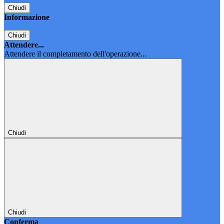
Chiudi
Informazione
Chiudi
Attendere...
Attendere il completamento dell'operazione...
Chiudi
Chiudi
Conferma