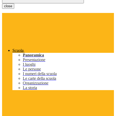
close
Scuola
Panoramica
Presentazione
I luoghi
Le persone
I numeri della scuola
Le carte della scuola
Organizzazione
La storia