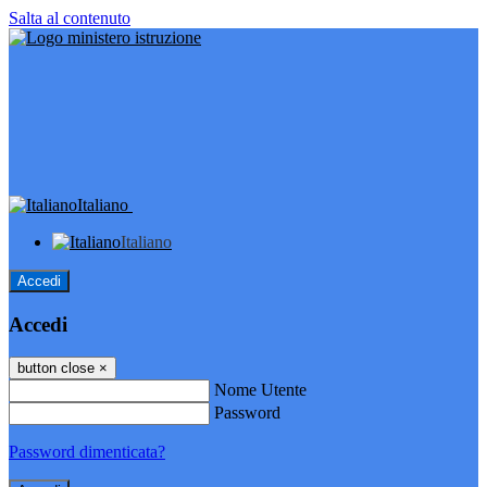
Salta al contenuto
Italiano
Italiano
Accedi
Accedi
button close
×
Nome Utente
Password
Password dimenticata?