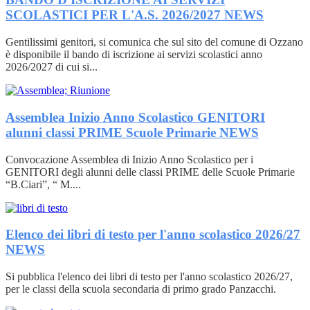
SCOLASTICI PER L'A.S. 2026/2027
NEWS
Gentilissimi genitori, si comunica che sul sito del comune di Ozzano
è disponibile il bando di iscrizione ai servizi scolastici anno
2026/2027 di cui si...
Assemblea Inizio Anno Scolastico GENITORI
alunni classi PRIME Scuole Primarie
NEWS
Convocazione Assemblea di Inizio Anno Scolastico per i
GENITORI degli alunni delle classi PRIME delle Scuole Primarie
“B.Ciari”, “ M....
Elenco dei libri di testo per l'anno scolastico 2026/27
NEWS
Si pubblica l'elenco dei libri di testo per l'anno scolastico 2026/27,
per le classi della scuola secondaria di primo grado Panzacchi.