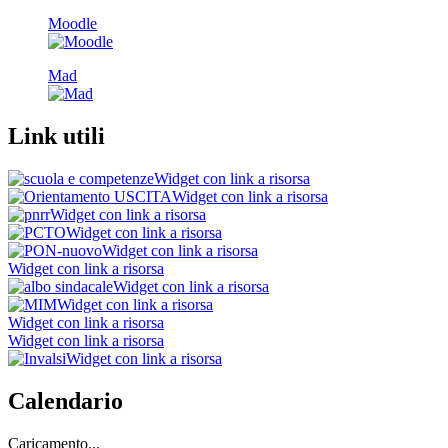
Moodle
Mad
Link utili
Widget con link a risorsa
Widget con link a risorsa
Widget con link a risorsa
Widget con link a risorsa
Widget con link a risorsa
Widget con link a risorsa
Widget con link a risorsa
Widget con link a risorsa
Widget con link a risorsa
Widget con link a risorsa
Widget con link a risorsa
Calendario
Caricamento...