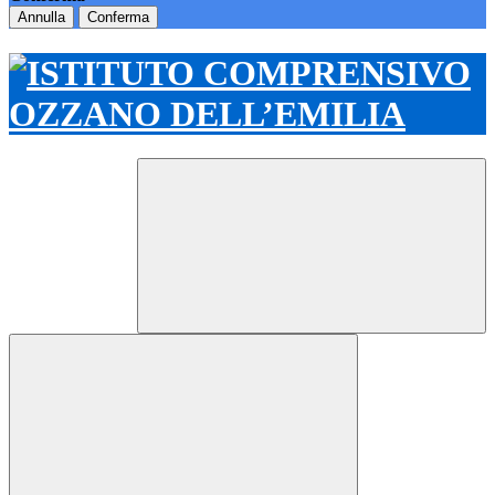
Annulla
Conferma