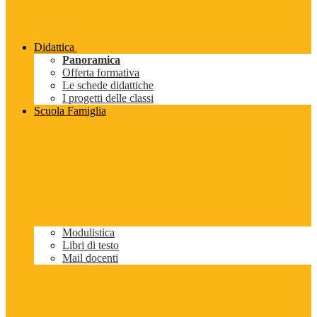
Didattica
Panoramica
Offerta formativa
Le schede didattiche
I progetti delle classi
Scuola Famiglia
Modulistica
Libri di testo
Mail docenti