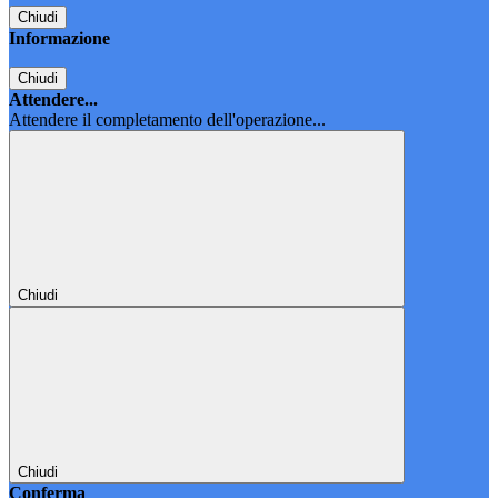
Chiudi
Informazione
Chiudi
Attendere...
Attendere il completamento dell'operazione...
Chiudi
Chiudi
Conferma