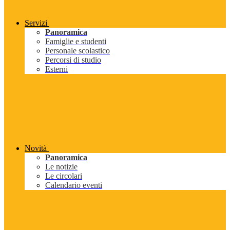
Servizi
Panoramica
Famiglie e studenti
Personale scolastico
Percorsi di studio
Esterni
Novità
Panoramica
Le notizie
Le circolari
Calendario eventi