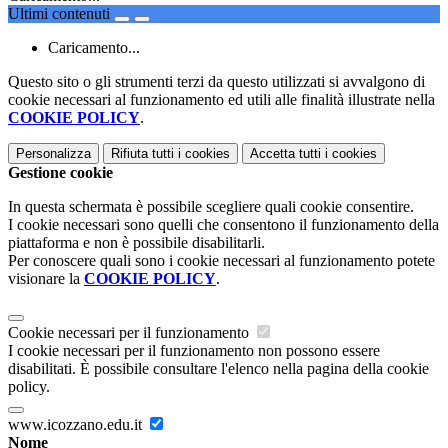
Ultimi contenuti
Caricamento...
Questo sito o gli strumenti terzi da questo utilizzati si avvalgono di
cookie necessari al funzionamento ed utili alle finalità illustrate nella
COOKIE POLICY
.
Personalizza
Rifiuta tutti
i cookies
Accetta tutti
i cookies
Gestione cookie
In questa schermata è possibile scegliere quali cookie consentire.
I cookie necessari sono quelli che consentono il funzionamento della
piattaforma e non è possibile disabilitarli.
Per conoscere quali sono i cookie necessari al funzionamento potete
visionare la
COOKIE POLICY
.
Cookie necessari per il funzionamento
I cookie necessari per il funzionamento non possono essere
disabilitati. È possibile consultare l'elenco nella pagina della cookie
policy.
www.icozzano.edu.it
Nome