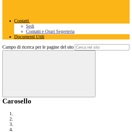
Contatti
Sedi
Contatti e Orari Segreteria
Documenti Utili
Campo di ricerca per le pagine del sito
Carosello