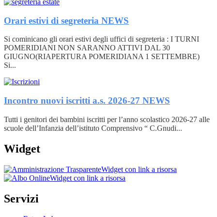
Orari estivi di segreteria
NEWS
Si cominicano gli orari estivi degli uffici di segreteria : I TURNI
POMERIDIANI NON SARANNO ATTIVI DAL 30
GIUGNO(RIAPERTURA POMERIDIANA 1 SETTEMBRE)
Si...
Incontro nuovi iscritti a.s. 2026-27
NEWS
Tutti i genitori dei bambini iscritti per l’anno scolastico 2026-27 alle
scuole dell’Infanzia dell’istituto Comprensivo “ C.Gnudi...
Widget
Widget con link a risorsa
Widget con link a risorsa
Servizi