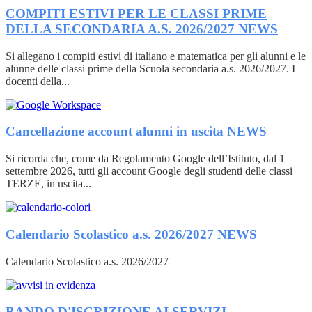
COMPITI ESTIVI PER LE CLASSI PRIME
DELLA SECONDARIA A.S. 2026/2027
NEWS
Si allegano i compiti estivi di italiano e matematica per gli alunni e le
alunne delle classi prime della Scuola secondaria a.s. 2026/2027. I
docenti della...
Cancellazione account alunni in uscita
NEWS
Si ricorda che, come da Regolamento Google dell’Istituto, dal 1
settembre 2026, tutti gli account Google degli studenti delle classi
TERZE, in uscita...
Calendario Scolastico a.s. 2026/2027
NEWS
Calendario Scolastico a.s. 2026/2027
BANDO D'ISCRIZIONE AI SERVIZI