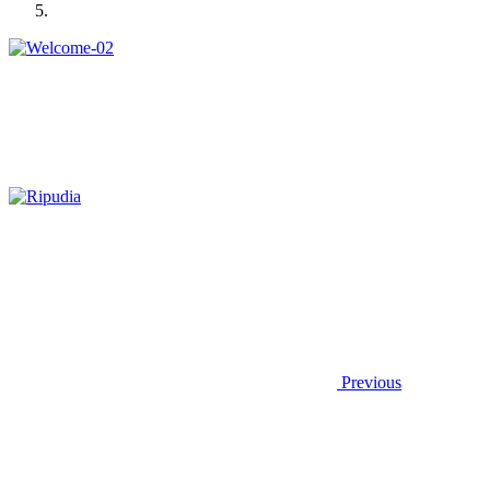
Previous