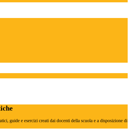
tiche
ci, guide e esercizi creati dai docenti della scuola e a disposizione di