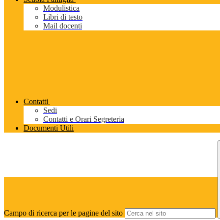
Modulistica
Libri di testo
Mail docenti
Contatti
Sedi
Contatti e Orari Segreteria
Documenti Utili
Campo di ricerca per le pagine del sito