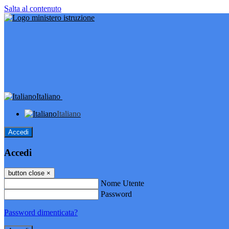
Salta al contenuto
Italiano
Italiano
Accedi
Accedi
button close
×
Nome Utente
Password
Password dimenticata?