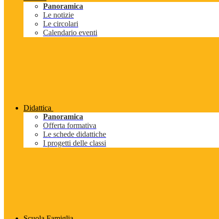
Panoramica
Le notizie
Le circolari
Calendario eventi
Didattica
Panoramica
Offerta formativa
Le schede didattiche
I progetti delle classi
Scuola Famiglia