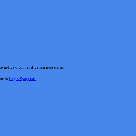
o indicato con le istruzioni necessarie.
ite la
Login Spaggiari