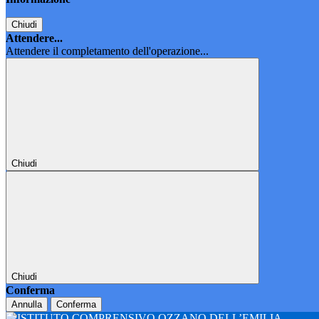
Chiudi
Attendere...
Attendere il completamento dell'operazione...
Chiudi
Chiudi
Conferma
Annulla
Conferma