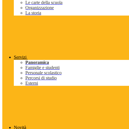
Le carte della scuola
Organizzazione
La storia
Servizi
Panoramica
Famiglie e studenti
Personale scolastico
Percorsi di studio
Esterni
Novità