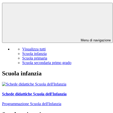
Menu di navigazione
Visualizza tutti
Scuola infanzia
Scuola primaria
Scuola secondaria primo grado
Scuola infanzia
Schede didattiche Scuola dell'Infanzia
Programmazione Scuola dell'Infanzia