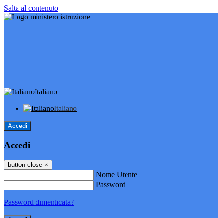
Salta al contenuto
Italiano
Italiano
Accedi
Accedi
button close
×
Nome Utente
Password
Password dimenticata?