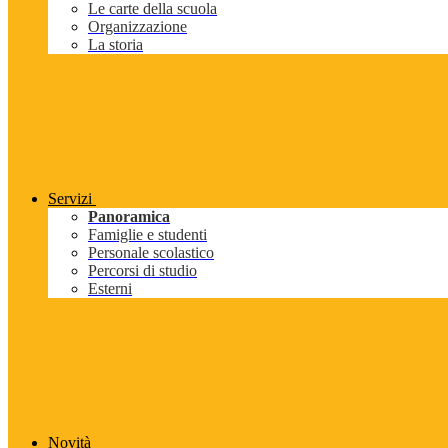
Le carte della scuola
Organizzazione
La storia
Servizi
Panoramica
Famiglie e studenti
Personale scolastico
Percorsi di studio
Esterni
Novità