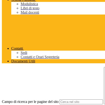
Modulistica
Libri di testo
Mail docenti
Contatti
Sedi
Contatti e Orari Segreteria
Documenti Utili
Campo di ricerca per le pagine del sito