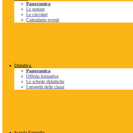
Panoramica
Le notizie
Le circolari
Calendario eventi
Didattica
Panoramica
Offerta formativa
Le schede didattiche
I progetti delle classi
Scuola Famiglia