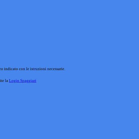
o indicato con le istruzioni necessarie.
ite la
Login Spaggiari