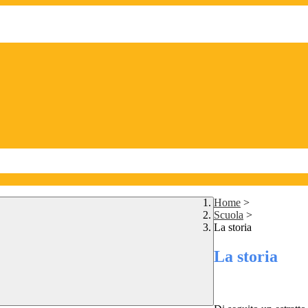
Home
>
Scuola
>
La storia
La storia