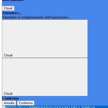
Chiudi
Attendere...
Attendere il completamento dell'operazione...
Chiudi
Chiudi
Conferma
Annulla
Conferma