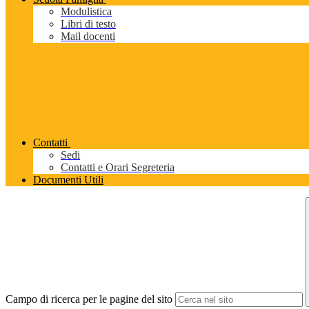
Modulistica
Libri di testo
Mail docenti
Contatti
Sedi
Contatti e Orari Segreteria
Documenti Utili
Campo di ricerca per le pagine del sito