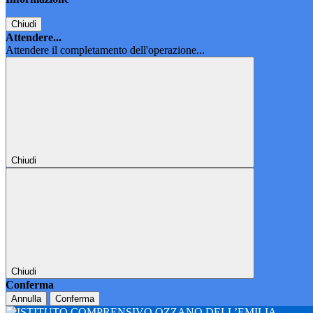
Chiudi
Attendere...
Attendere il completamento dell'operazione...
Chiudi
Chiudi
Conferma
Annulla
Conferma