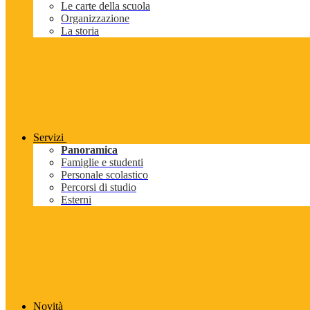
Le carte della scuola
Organizzazione
La storia
Servizi
Panoramica
Famiglie e studenti
Personale scolastico
Percorsi di studio
Esterni
Novità