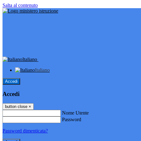
Salta al contenuto
Italiano
Italiano
Accedi
Accedi
button close
×
Nome Utente
Password
Password dimenticata?