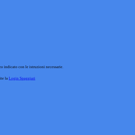
o indicato con le istruzioni necessarie.
ite la
Login Spaggiari