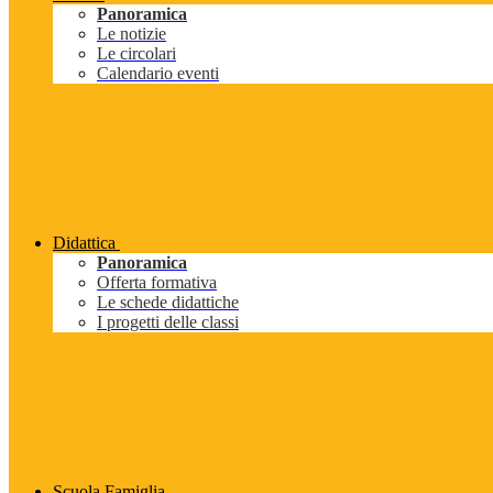
Panoramica
Le notizie
Le circolari
Calendario eventi
Didattica
Panoramica
Offerta formativa
Le schede didattiche
I progetti delle classi
Scuola Famiglia