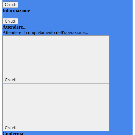
Chiudi
Informazione
Chiudi
Attendere...
Attendere il completamento dell'operazione...
Chiudi
Chiudi
Conferma