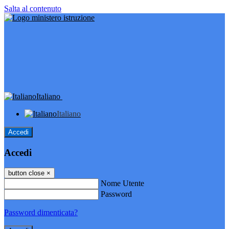
Salta al contenuto
Italiano
Italiano
Accedi
Accedi
button close
×
Nome Utente
Password
Password dimenticata?