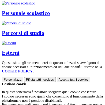
Personale scolastico
Percorsi di studio
Esterni
Questo sito o gli strumenti terzi da questo utilizzati si avvalgono di
cookie necessari al funzionamento ed utili alle finalità illustrate nella
COOKIE POLICY
.
Personalizza
Rifiuta tutti
i cookies
Accetta tutti
i cookies
Gestione cookie
In questa schermata è possibile scegliere quali cookie consentire.
I cookie necessari sono quelli che consentono il funzionamento della
piattaforma e non è possibile disabilitarli.
Per conoscere quali sono i cookie necessari al funzionamento potete