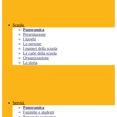
Scuola
Panoramica
Presentazione
I luoghi
Le persone
I numeri della scuola
Le carte della scuola
Organizzazione
La storia
Servizi
Panoramica
Famiglie e studenti
Personale scolastico