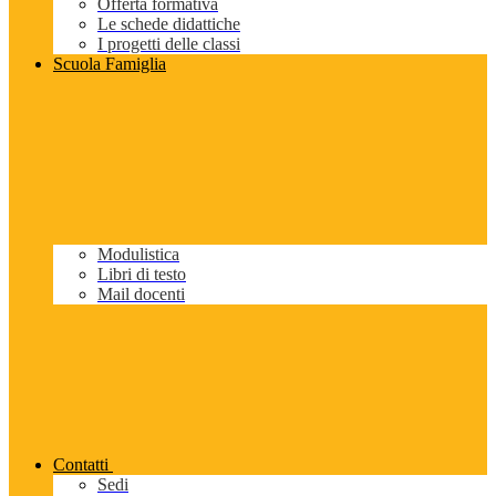
Offerta formativa
Le schede didattiche
I progetti delle classi
Scuola Famiglia
Modulistica
Libri di testo
Mail docenti
Contatti
Sedi