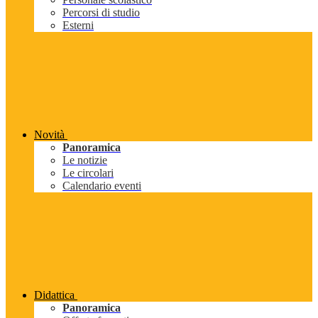
Percorsi di studio
Esterni
Novità
Panoramica
Le notizie
Le circolari
Calendario eventi
Didattica
Panoramica