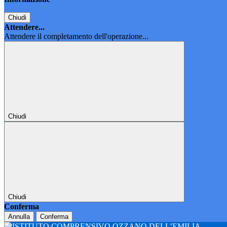
Chiudi
Attendere...
Attendere il completamento dell'operazione...
Chiudi
Chiudi
Conferma
Annulla
Conferma