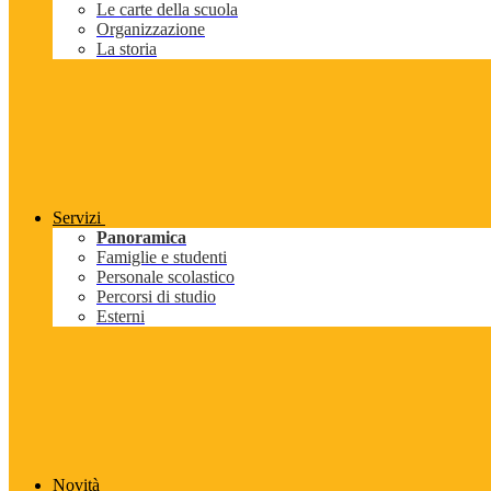
Le carte della scuola
Organizzazione
La storia
Servizi
Panoramica
Famiglie e studenti
Personale scolastico
Percorsi di studio
Esterni
Novità