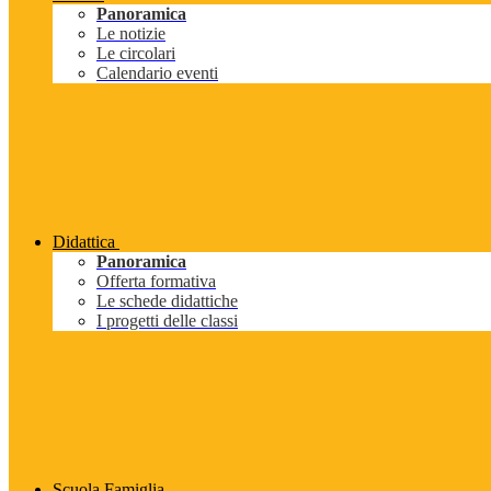
Panoramica
Le notizie
Le circolari
Calendario eventi
Didattica
Panoramica
Offerta formativa
Le schede didattiche
I progetti delle classi
Scuola Famiglia