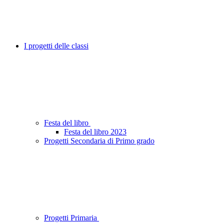
I progetti delle classi
Festa del libro
Festa del libro 2023
Progetti Secondaria di Primo grado
Progetti Primaria