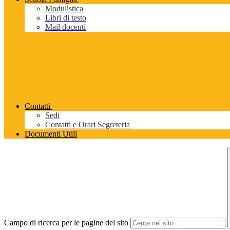
Modulistica
Libri di testo
Mail docenti
Contatti
Sedi
Contatti e Orari Segreteria
Documenti Utili
Campo di ricerca per le pagine del sito