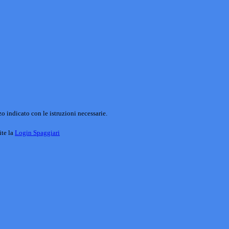
o indicato con le istruzioni necessarie.
ite la
Login Spaggiari