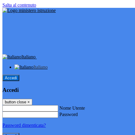
Salta al contenuto
Italiano
Italiano
Accedi
Accedi
button close
×
Nome Utente
Password
Password dimenticata?