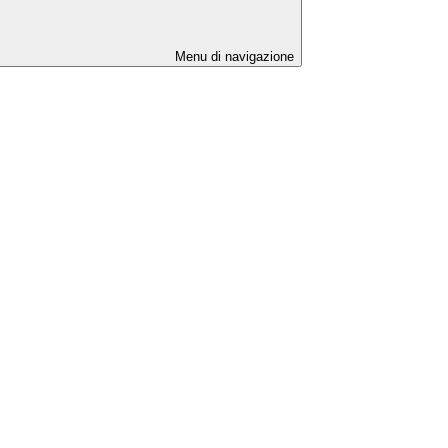
Menu di navigazione