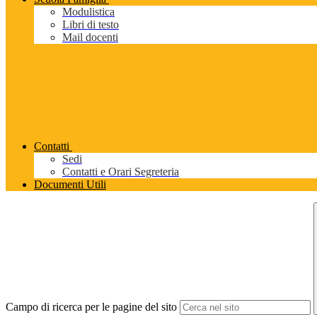
Modulistica
Libri di testo
Mail docenti
Contatti
Sedi
Contatti e Orari Segreteria
Documenti Utili
Campo di ricerca per le pagine del sito