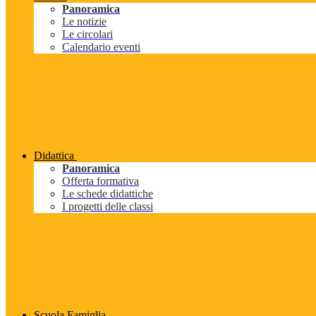
Panoramica
Le notizie
Le circolari
Calendario eventi
Didattica
Panoramica
Offerta formativa
Le schede didattiche
I progetti delle classi
Scuola Famiglia