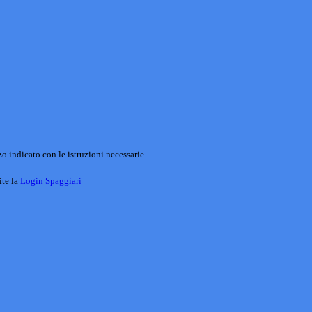
o indicato con le istruzioni necessarie.
ite la
Login Spaggiari