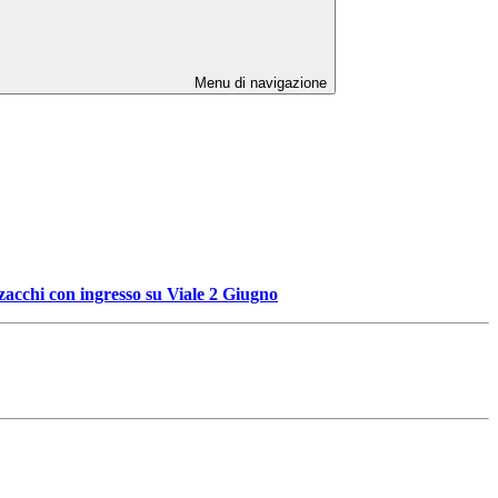
Menu di navigazione
zacchi con ingresso su Viale 2 Giugno