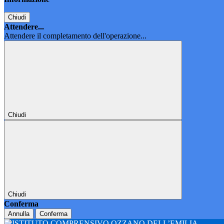
Chiudi
Attendere...
Attendere il completamento dell'operazione...
Chiudi
Chiudi
Conferma
Annulla
Conferma