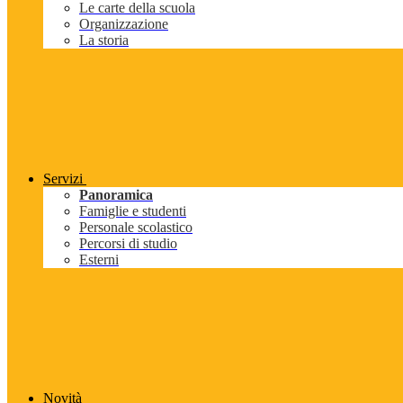
Le carte della scuola
Organizzazione
La storia
Servizi
Panoramica
Famiglie e studenti
Personale scolastico
Percorsi di studio
Esterni
Novità