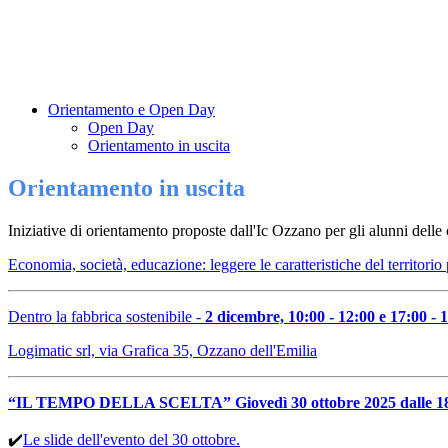
Orientamento e Open Day
Open Day
Orientamento in uscita
Orientamento in uscita
Iniziative di orientamento proposte dall'Ic Ozzano per gli alunni delle 
Economia, società, educazione: leggere le caratteristiche del territorio
Dentro la fabbrica sostenibile -
2 dicembre, 10:00 - 12:00 e 17:00 - 
Logimatic srl, via Grafica 35, Ozzano dell'Emilia
“IL TEMPO DELLA SCELTA” Giovedì 30 ottobre 2025 dalle 18.0
✔️
Le slide dell'evento del 30 ottobre.