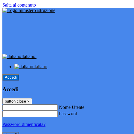
Salta al contenuto
Italiano
Italiano
Accedi
Accedi
button close
×
Nome Utente
Password
Password dimenticata?