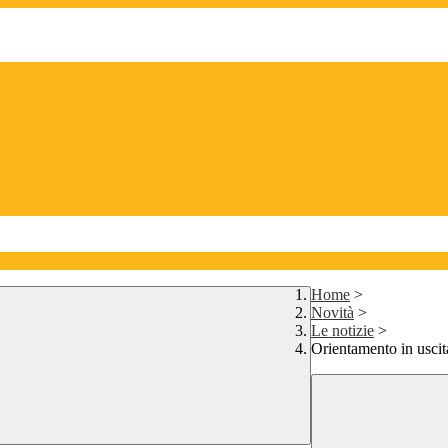
Home
>
Novità
>
Le notizie
>
Orientamento in uscit