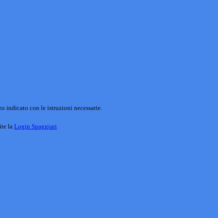
o indicato con le istruzioni necessarie.
ite la
Login Spaggiari