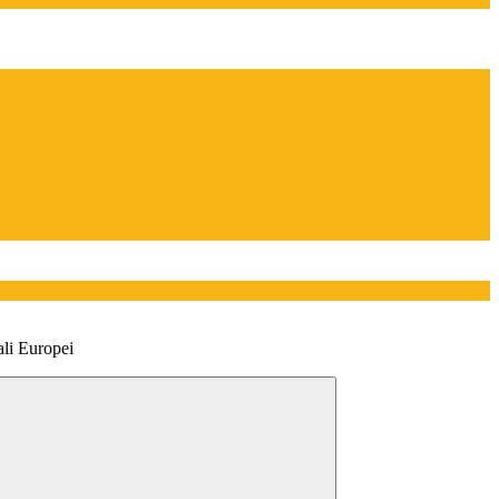
ali Europei