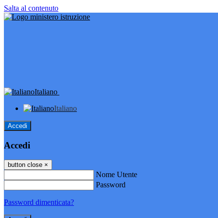
Salta al contenuto
Italiano
Italiano
Accedi
Accedi
button close
×
Nome Utente
Password
Password dimenticata?