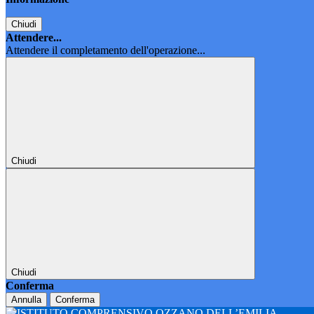
Chiudi
Attendere...
Attendere il completamento dell'operazione...
Chiudi
Chiudi
Conferma
Annulla
Conferma