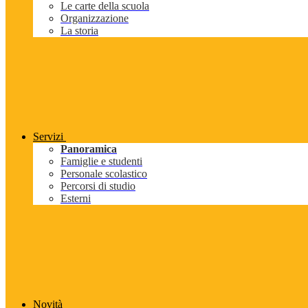
Le carte della scuola
Organizzazione
La storia
Servizi
Panoramica
Famiglie e studenti
Personale scolastico
Percorsi di studio
Esterni
Novità