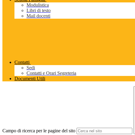
Modulistica
Libri di testo
Mail docenti
Contatti
Sedi
Contatti e Orari Segreteria
Documenti Utili
Campo di ricerca per le pagine del sito