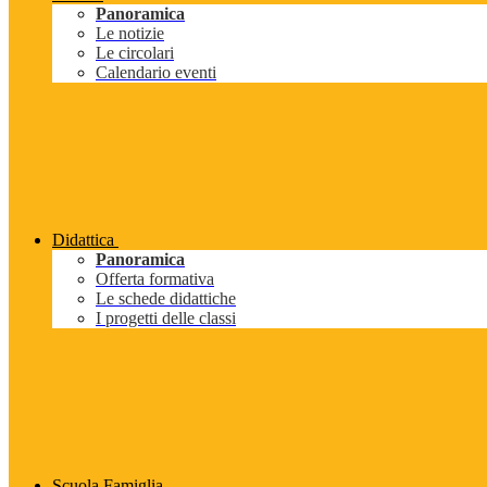
Panoramica
Le notizie
Le circolari
Calendario eventi
Didattica
Panoramica
Offerta formativa
Le schede didattiche
I progetti delle classi
Scuola Famiglia