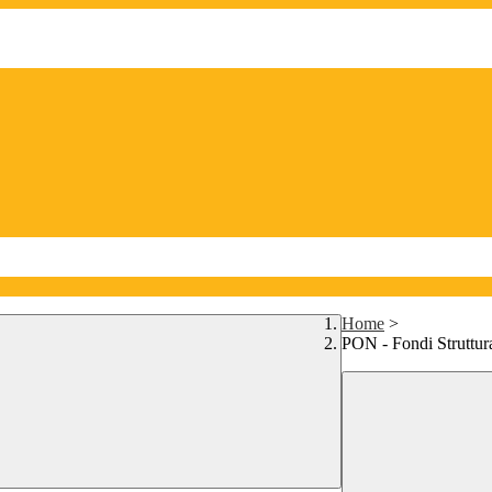
Home
>
PON - Fondi Struttur