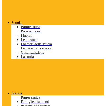
Scuola
Panoramica
Presentazione
I luoghi
Le persone
I numeri della scuola
Le carte della scuola
Organizzazione
La storia
Servizi
Panoramica
Famiglie e studenti
Personale scolastico