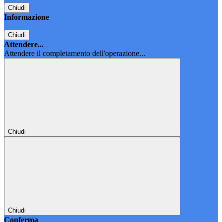
Chiudi
Informazione
Chiudi
Attendere...
Attendere il completamento dell'operazione...
Chiudi
Chiudi
Conferma