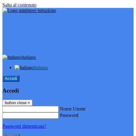
Salta al contenuto
Italiano
Italiano
Accedi
Accedi
button close
×
Nome Utente
Password
Password dimenticata?