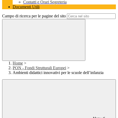
Contatti e Orari Segreteria
Documenti Utili
Campo di ricerca per le pagine del sito
Home
>
PON - Fondi Strutturali Europei
>
Ambienti didattici innovativi per le scuole dell’infanzia