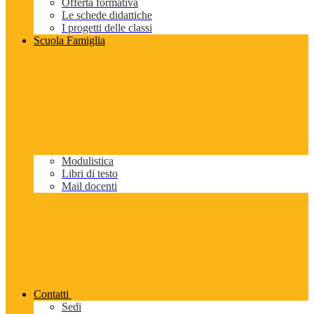
Offerta formativa
Le schede didattiche
I progetti delle classi
Scuola Famiglia
Modulistica
Libri di testo
Mail docenti
Contatti
Sedi