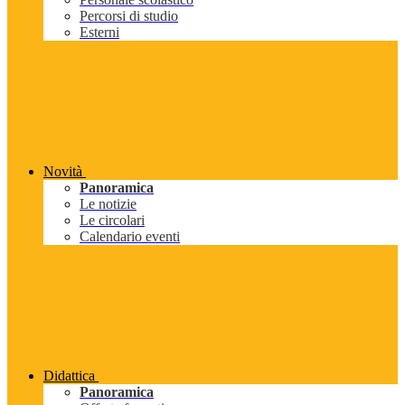
Percorsi di studio
Esterni
Novità
Panoramica
Le notizie
Le circolari
Calendario eventi
Didattica
Panoramica