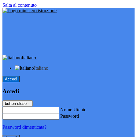
Salta al contenuto
Italiano
Italiano
Accedi
Accedi
button close
×
Nome Utente
Password
Password dimenticata?