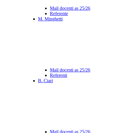
Mail docenti as 25/26
Referente
M. Minghetti
Mail docenti as 25/26
Referenti
B. Ciari
Mail docenti as 25/26