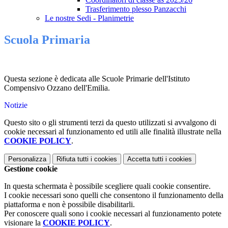
Trasferimento plesso Panzacchi
Le nostre Sedi - Planimetrie
Scuola Primaria
Questa sezione è dedicata alle Scuole Primarie dell'Istituto
Compensivo Ozzano dell'Emilia.
Notizie
Questo sito o gli strumenti terzi da questo utilizzati si avvalgono di
cookie necessari al funzionamento ed utili alle finalità illustrate nella
COOKIE POLICY
.
Personalizza
Rifiuta tutti
i cookies
Accetta tutti
i cookies
Gestione cookie
In questa schermata è possibile scegliere quali cookie consentire.
I cookie necessari sono quelli che consentono il funzionamento della
piattaforma e non è possibile disabilitarli.
Per conoscere quali sono i cookie necessari al funzionamento potete
visionare la
COOKIE POLICY
.