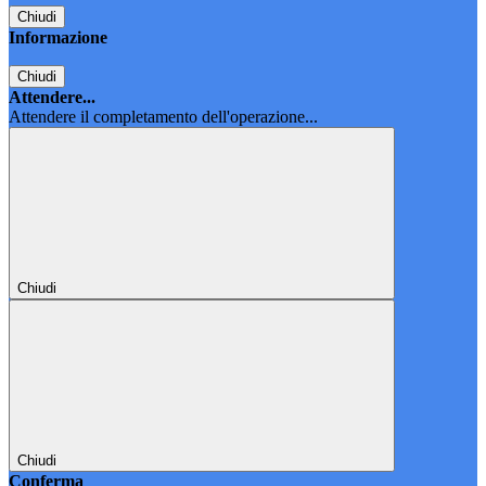
Chiudi
Informazione
Chiudi
Attendere...
Attendere il completamento dell'operazione...
Chiudi
Chiudi
Conferma