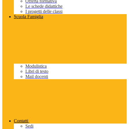
Offerta formativa
Le schede didattiche
I progetti delle classi
Scuola Famiglia
Modulistica
Libri di testo
Mail docenti
Contatti
Sedi