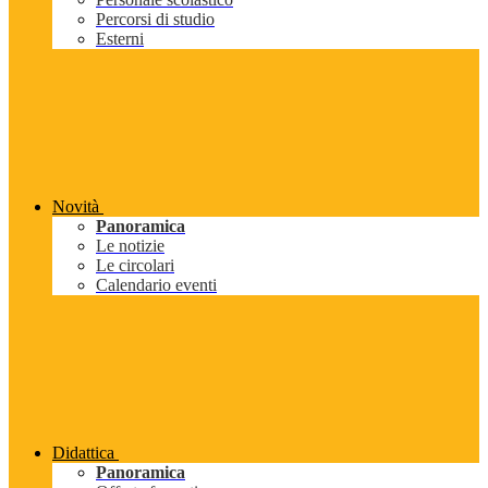
Percorsi di studio
Esterni
Novità
Panoramica
Le notizie
Le circolari
Calendario eventi
Didattica
Panoramica