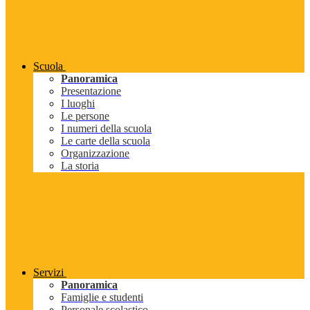
Scuola
Panoramica
Presentazione
I luoghi
Le persone
I numeri della scuola
Le carte della scuola
Organizzazione
La storia
Servizi
Panoramica
Famiglie e studenti
Personale scolastico