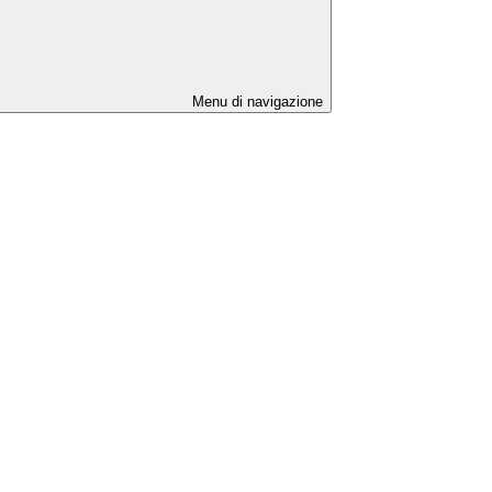
Menu di navigazione