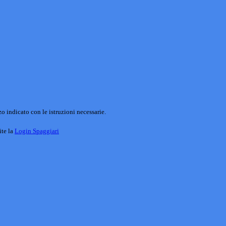
o indicato con le istruzioni necessarie.
ite la
Login Spaggiari