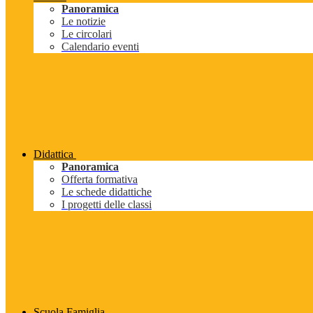
Panoramica
Le notizie
Le circolari
Calendario eventi
Didattica
Panoramica
Offerta formativa
Le schede didattiche
I progetti delle classi
Scuola Famiglia