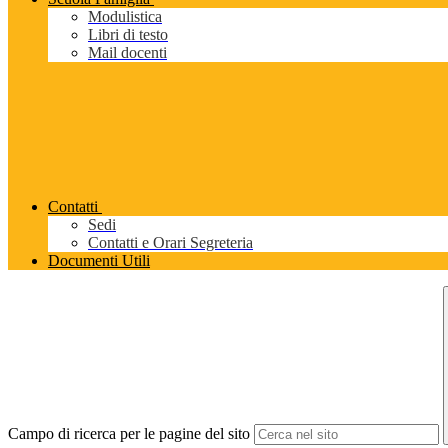
Modulistica
Libri di testo
Mail docenti
Contatti
Sedi
Contatti e Orari Segreteria
Documenti Utili
Campo di ricerca per le pagine del sito