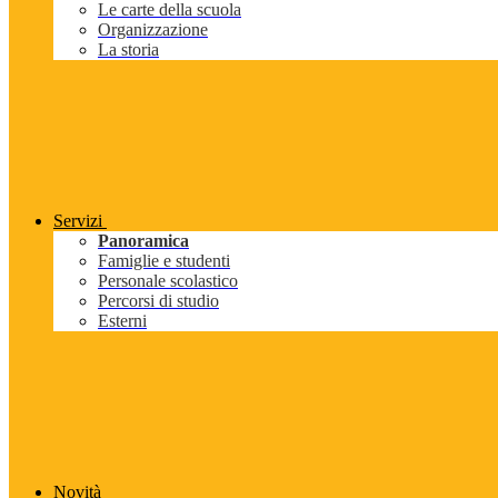
Le carte della scuola
Organizzazione
La storia
Servizi
Panoramica
Famiglie e studenti
Personale scolastico
Percorsi di studio
Esterni
Novità