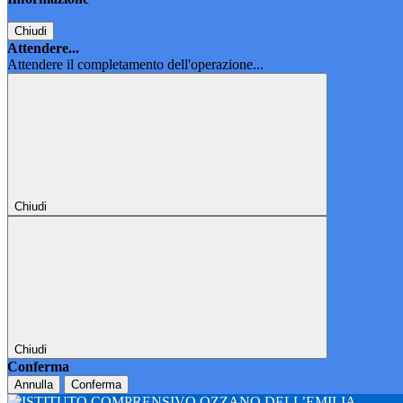
Chiudi
Attendere...
Attendere il completamento dell'operazione...
Chiudi
Chiudi
Conferma
Annulla
Conferma