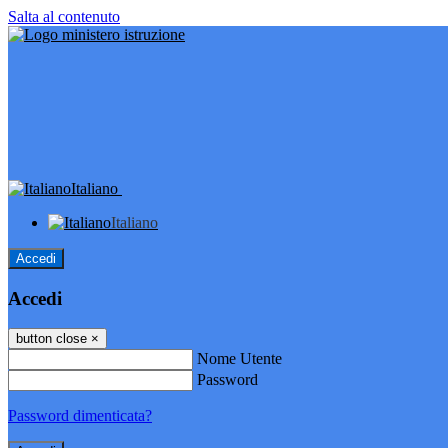
Salta al contenuto
Italiano
Italiano
Accedi
Accedi
button close
×
Nome Utente
Password
Password dimenticata?