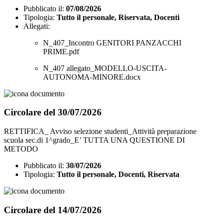
Pubblicato il:
07/08/2026
Tipologia:
Tutto il personale, Riservata, Docenti
Allegati:
N_407_Incontro GENITORI PANZACCHI
PRIME.pdf
N_407 allegato_MODELLO-USCITA-
AUTONOMA-MINORE.docx
Circolare del 30/07/2026
RETTIFICA_ Avviso selezione studenti_Attività preparazione
scuola sec.di 1^grado_E’ TUTTA UNA QUESTIONE DI
METODO
Pubblicato il:
30/07/2026
Tipologia:
Tutto il personale, Docenti, Riservata
Circolare del 14/07/2026