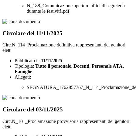
N_188_Comunicazione aperture uffici di segreteria
durante le festività.pdf
Circolare del 11/11/2025
Circ.N_114_Proclamazione definitiva rappresentanti dei genitori
eletti
Pubblicato il:
11/11/2025
Tipologia:
Tutto il personale, Docenti, Personale ATA,
Famiglie
Allegati:
SEGNATURA_1762857767_N_114_Proclamazione_definitiv
Circolare del 03/11/2025
Circ.N_101_Proclamazione provvisoria rappresentanti dei genitori
eletti