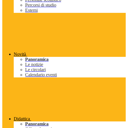
Percorsi di studio
Esterni
Novità
Panoramica
Le notizie
Le circolari
Calendario eventi
Didattica
Panoramica