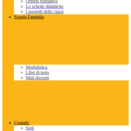
Offerta formativa
Le schede didattiche
I progetti delle classi
Scuola Famiglia
Modulistica
Libri di testo
Mail docenti
Contatti
Sedi