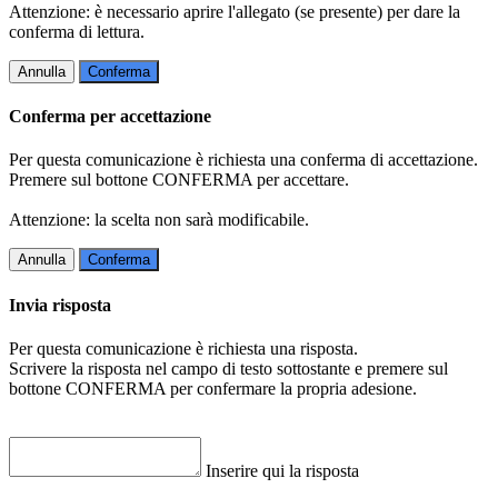
Attenzione: è necessario aprire l'allegato (se presente) per dare la
conferma di lettura.
Annulla
Conferma
Conferma per accettazione
Per questa comunicazione è richiesta una conferma di accettazione.
Premere sul bottone CONFERMA per accettare.
Attenzione: la scelta non sarà modificabile.
Annulla
Conferma
Invia risposta
Per questa comunicazione è richiesta una risposta.
Scrivere la risposta nel campo di testo sottostante e premere sul
bottone CONFERMA per confermare la propria adesione.
Inserire qui la risposta