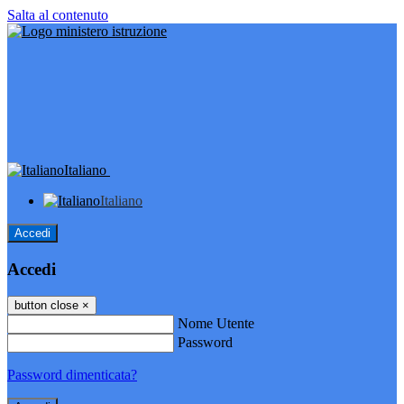
Salta al contenuto
Italiano
Italiano
Accedi
Accedi
button close
×
Nome Utente
Password
Password dimenticata?