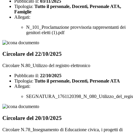
Pubblicato il:
03/11/2025
Tipologia:
Tutto il personale, Docenti, Personale ATA,
Famiglie
Allegati:
N_101_Proclamazione provvisoria rappresentanti dei
genitori eletti (1).pdf
Circolare del 22/10/2025
Circolare N.80_Utilizzo del registro elettronico
Pubblicato il:
22/10/2025
Tipologia:
Tutto il personale, Docenti, Personale ATA
Allegati:
SEGNATURA_1761120398_N_080_Utilizzo_del_registro
Circolare del 20/10/2025
Circolare N.78_Insegnamento di Educazione civica, i progetti di