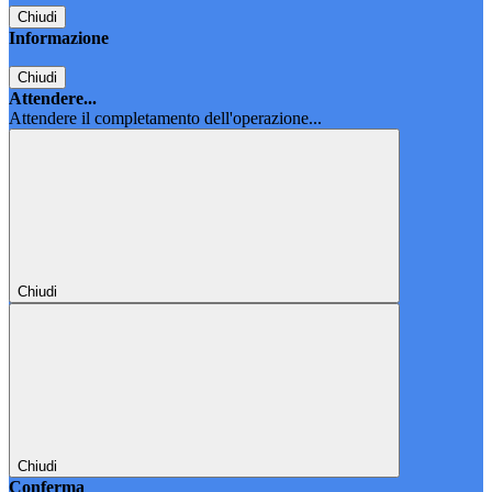
Chiudi
Informazione
Chiudi
Attendere...
Attendere il completamento dell'operazione...
Chiudi
Chiudi
Conferma