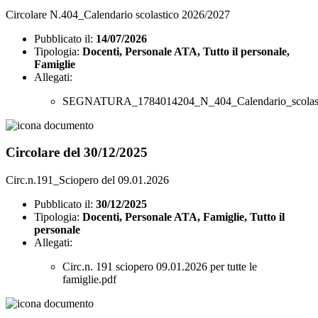
Circolare N.404_Calendario scolastico 2026/2027
Pubblicato il:
14/07/2026
Tipologia:
Docenti, Personale ATA, Tutto il personale,
Famiglie
Allegati:
SEGNATURA_1784014204_N_404_Calendario_scolasti
Circolare del 30/12/2025
Circ.n.191_Sciopero del 09.01.2026
Pubblicato il:
30/12/2025
Tipologia:
Docenti, Personale ATA, Famiglie, Tutto il
personale
Allegati:
Circ.n. 191 sciopero 09.01.2026 per tutte le
famiglie.pdf