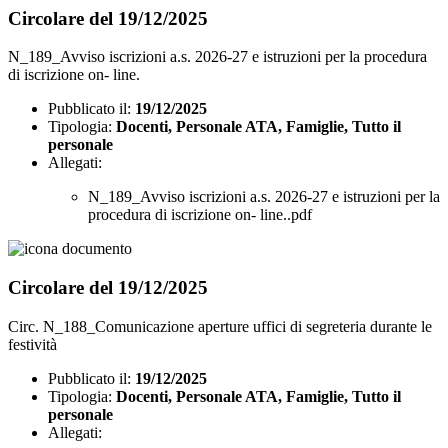
Circolare del 19/12/2025
N_189_Avviso iscrizioni a.s. 2026-27 e istruzioni per la procedura
di iscrizione on- line.
Pubblicato il:
19/12/2025
Tipologia:
Docenti, Personale ATA, Famiglie, Tutto il
personale
Allegati:
N_189_Avviso iscrizioni a.s. 2026-27 e istruzioni per la
procedura di iscrizione on- line..pdf
Circolare del 19/12/2025
Circ. N_188_Comunicazione aperture uffici di segreteria durante le
festività
Pubblicato il:
19/12/2025
Tipologia:
Docenti, Personale ATA, Famiglie, Tutto il
personale
Allegati: