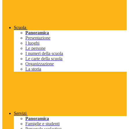
Scuola
Panoramica
Presentazione
I luoghi
Le persone
I numeri della scuola
Le carte della scuola
Organizzazione
La storia
Servizi
Panoramica
Famiglie e studenti
Personale scolastico