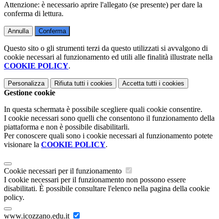
Attenzione: è necessario aprire l'allegato (se presente) per dare la
conferma di lettura.
Annulla
Conferma
Questo sito o gli strumenti terzi da questo utilizzati si avvalgono di
cookie necessari al funzionamento ed utili alle finalità illustrate nella
COOKIE POLICY
.
Personalizza
Rifiuta tutti
i cookies
Accetta tutti
i cookies
Gestione cookie
In questa schermata è possibile scegliere quali cookie consentire.
I cookie necessari sono quelli che consentono il funzionamento della
piattaforma e non è possibile disabilitarli.
Per conoscere quali sono i cookie necessari al funzionamento potete
visionare la
COOKIE POLICY
.
Cookie necessari per il funzionamento
I cookie necessari per il funzionamento non possono essere
disabilitati. È possibile consultare l'elenco nella pagina della cookie
policy.
www.icozzano.edu.it