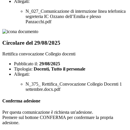
Allegati:
N_027_Comunicazione di interruzione linea telefonica
segreteria IC Ozzano dell’Emilia e plesso
Panzacchi.pdf
Circolare del 29/08/2025
Rettifica convocazione Collegio docenti
Pubblicato il:
29/08/2025
Tipologia:
Docenti, Tutto il personale
Allegati:
N_375_ Rettifica_Convocazione Collegio Docenti 1
settembre.docx.pdf
Conferma adesione
Per questa comunicazione è richiesta un'adesione.
Premere sul bottone CONFERMA per confermare la propria
adesione.