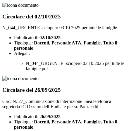
Circolare del 02/10/2025
N_044_URGENTE -sciopero 03.10.2025 per tutte le famiglie
Pubblicato il:
02/10/2025
Tipologia:
Docenti, Personale ATA, Famiglie, Tutto il
personale
Allegati:
N_044_URGENTE -sciopero 03.10.2025 per tutte le
famiglie.pdf
Circolare del 26/09/2025
Circ. N. 27_Comunicazione di interruzione linea telefonica
segreteria IC Ozzano dell’Emilia e plesso Panzacchi
Pubblicato il:
26/09/2025
Tipologia:
Docenti, Personale ATA, Famiglie, Tutto il
personale