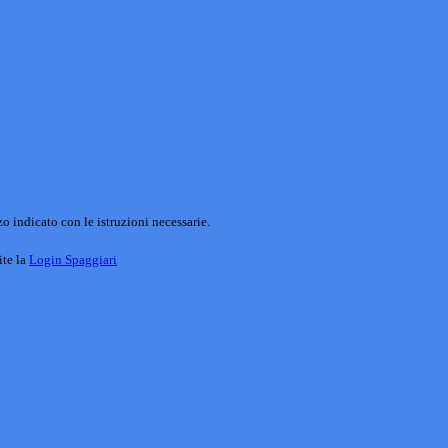
o indicato con le istruzioni necessarie.
ite la
Login Spaggiari