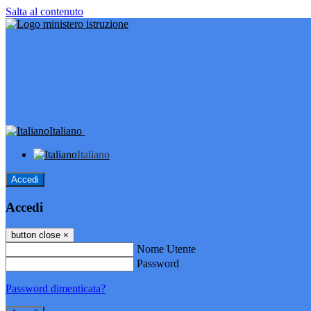
Salta al contenuto
Italiano
Italiano
Accedi
Accedi
button close
×
Nome Utente
Password
Password dimenticata?