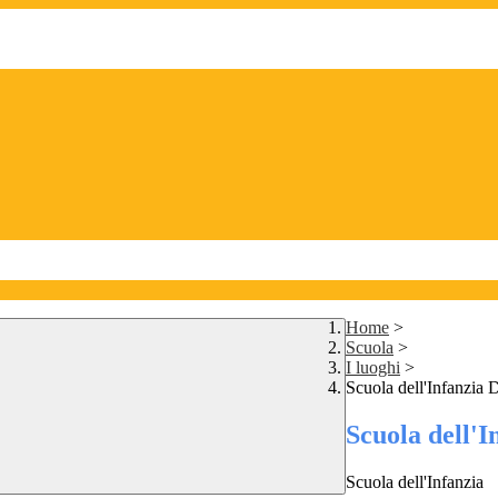
Home
>
Scuola
>
I luoghi
>
Scuola dell'Infanzia 
Scuola dell'
Scuola dell'Infanzia