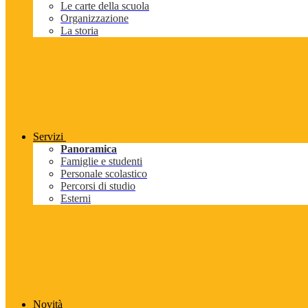
Le carte della scuola
Organizzazione
La storia
Servizi
Panoramica
Famiglie e studenti
Personale scolastico
Percorsi di studio
Esterni
Novità