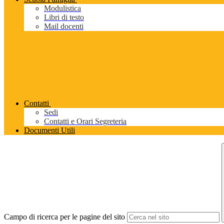
Modulistica
Libri di testo
Mail docenti
Contatti
Sedi
Contatti e Orari Segreteria
Documenti Utili
Campo di ricerca per le pagine del sito