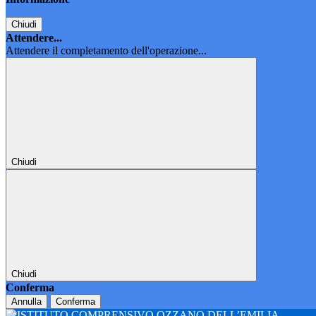
Chiudi
Attendere...
Attendere il completamento dell'operazione...
Chiudi
Chiudi
Conferma
Annulla
Conferma