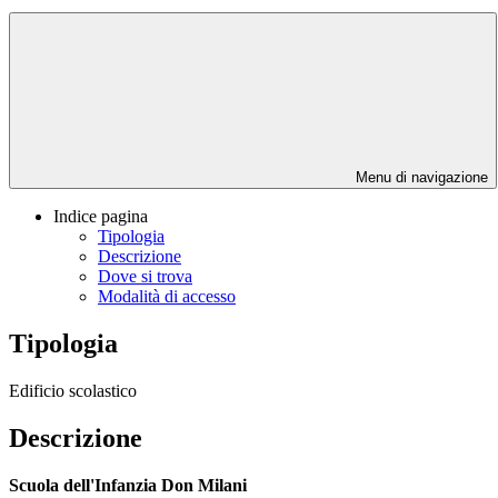
Menu di navigazione
Indice pagina
Tipologia
Descrizione
Dove si trova
Modalità di accesso
Tipologia
Edificio scolastico
Descrizione
Scuola dell'Infanzia Don Milani