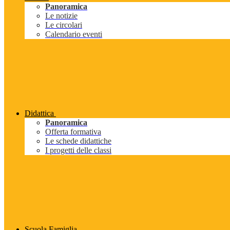
Panoramica
Le notizie
Le circolari
Calendario eventi
Didattica
Panoramica
Offerta formativa
Le schede didattiche
I progetti delle classi
Scuola Famiglia