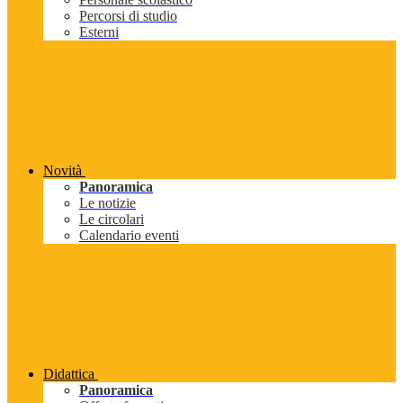
Percorsi di studio
Esterni
Novità
Panoramica
Le notizie
Le circolari
Calendario eventi
Didattica
Panoramica