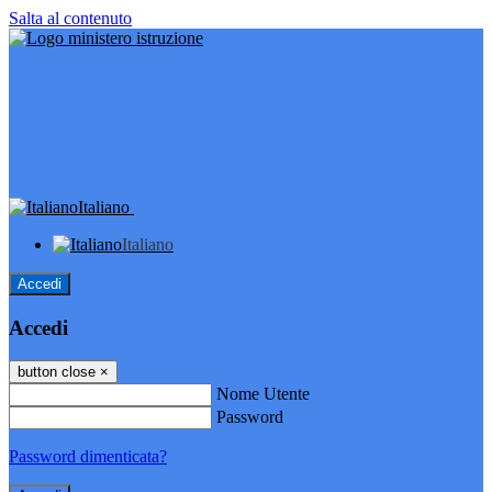
Salta al contenuto
Italiano
Italiano
Accedi
Accedi
button close
×
Nome Utente
Password
Password dimenticata?