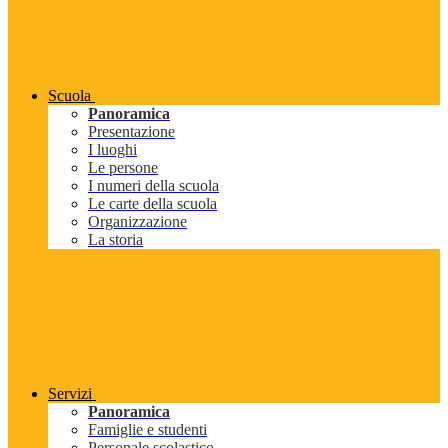
Scuola
Panoramica
Presentazione
I luoghi
Le persone
I numeri della scuola
Le carte della scuola
Organizzazione
La storia
Servizi
Panoramica
Famiglie e studenti
Personale scolastico