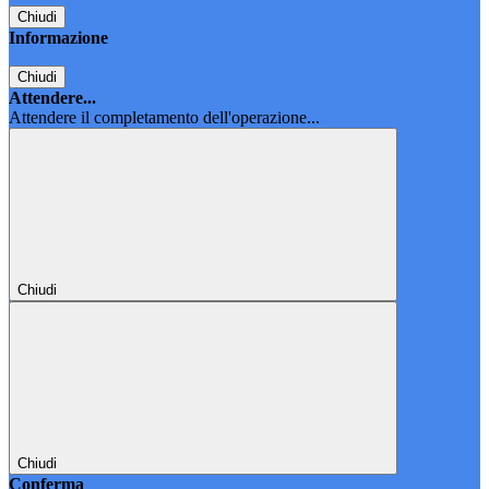
Chiudi
Informazione
Chiudi
Attendere...
Attendere il completamento dell'operazione...
Chiudi
Chiudi
Conferma