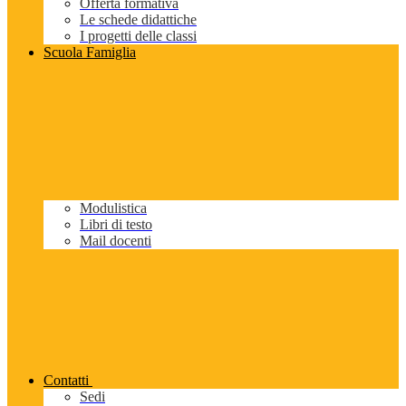
Offerta formativa
Le schede didattiche
I progetti delle classi
Scuola Famiglia
Modulistica
Libri di testo
Mail docenti
Contatti
Sedi