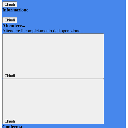
Chiudi
Informazione
Chiudi
Attendere...
Attendere il completamento dell'operazione...
Chiudi
Chiudi
Conferma