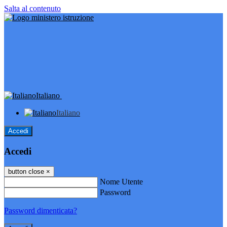
Salta al contenuto
Italiano
Italiano
Accedi
Accedi
button close
×
Nome Utente
Password
Password dimenticata?