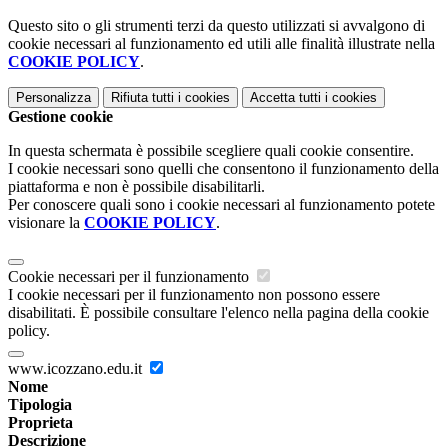
Questo sito o gli strumenti terzi da questo utilizzati si avvalgono di
cookie necessari al funzionamento ed utili alle finalità illustrate nella
COOKIE POLICY
.
Personalizza
Rifiuta tutti
i cookies
Accetta tutti
i cookies
Gestione cookie
In questa schermata è possibile scegliere quali cookie consentire.
I cookie necessari sono quelli che consentono il funzionamento della
piattaforma e non è possibile disabilitarli.
Per conoscere quali sono i cookie necessari al funzionamento potete
visionare la
COOKIE POLICY
.
Cookie necessari per il funzionamento
I cookie necessari per il funzionamento non possono essere
disabilitati. È possibile consultare l'elenco nella pagina della cookie
policy.
www.icozzano.edu.it
Nome
Tipologia
Proprieta
Descrizione