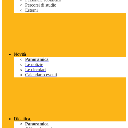
Percorsi di studio
Esterni
Novità
Panoramica
Le notizie
Le circolari
Calendario eventi
Didattica
Panoramica