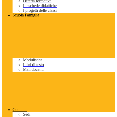
Offerta formativa
Le schede didattiche
I progetti delle classi
Scuola Famiglia
Modulistica
Libri di testo
Mail docenti
Contatti
Sedi