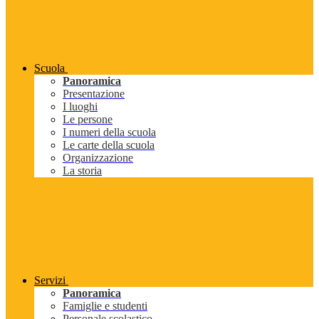
Scuola
Panoramica
Presentazione
I luoghi
Le persone
I numeri della scuola
Le carte della scuola
Organizzazione
La storia
Servizi
Panoramica
Famiglie e studenti
Personale scolastico