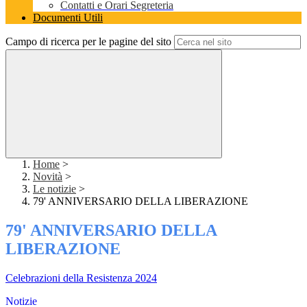
Contatti e Orari Segreteria
Documenti Utili
Campo di ricerca per le pagine del sito
Home
>
Novità
>
Le notizie
>
79' ANNIVERSARIO DELLA LIBERAZIONE
79' ANNIVERSARIO DELLA
LIBERAZIONE
Celebrazioni della Resistenza 2024
Notizie