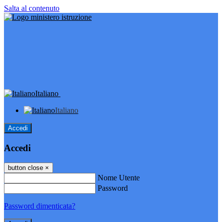
Salta al contenuto
Italiano
Italiano
Accedi
Accedi
button close
×
Nome Utente
Password
Password dimenticata?