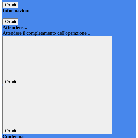
Chiudi
Informazione
Chiudi
Attendere...
Attendere il completamento dell'operazione...
Chiudi
Chiudi
Conferma