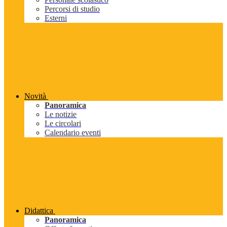
Percorsi di studio
Esterni
Novità
Panoramica
Le notizie
Le circolari
Calendario eventi
Didattica
Panoramica