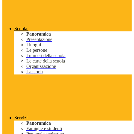
Scuola
Panoramica
Presentazione
I luoghi
Le persone
I numeri della scuola
Le carte della scuola
Organizzazione
La storia
Servizi
Panoramica
Famiglie e studenti
Personale scolastico