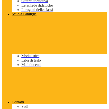
Offerta formativa
Le schede didattiche
I progetti delle classi
Scuola Famiglia
Modulistica
Libri di testo
Mail docenti
Contatti
Sedi