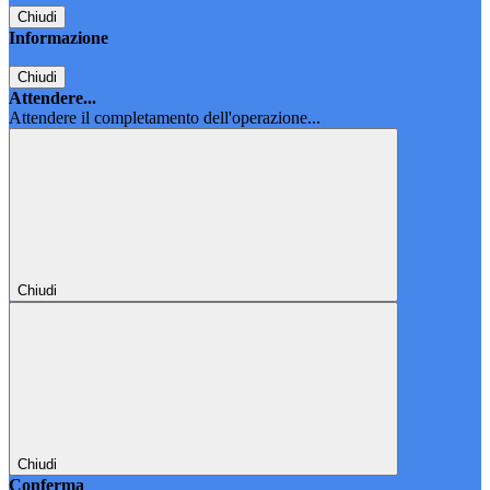
Chiudi
Informazione
Chiudi
Attendere...
Attendere il completamento dell'operazione...
Chiudi
Chiudi
Conferma