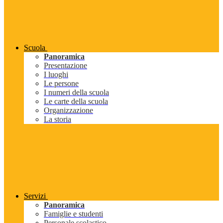
Scuola
Panoramica
Presentazione
I luoghi
Le persone
I numeri della scuola
Le carte della scuola
Organizzazione
La storia
Servizi
Panoramica
Famiglie e studenti
Personale scolastico