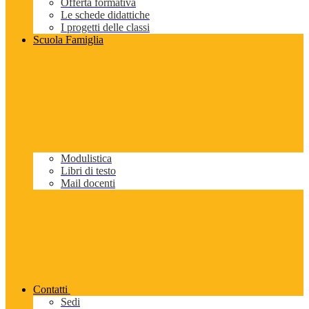
Offerta formativa
Le schede didattiche
I progetti delle classi
Scuola Famiglia
Modulistica
Libri di testo
Mail docenti
Contatti
Sedi