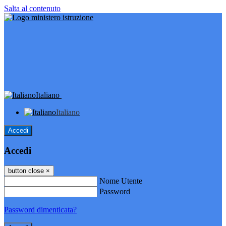
Salta al contenuto
Italiano
Italiano
Accedi
Accedi
button close
×
Nome Utente
Password
Password dimenticata?