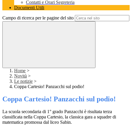
Contatti e Orari Segreteria
Documenti Utili
Campo di ricerca per le pagine del sito
Home
>
Novità
>
Le notizie
>
Coppa Cartesio! Panzacchi sul podio!
Coppa Cartesio! Panzacchi sul podio!
La scuola secondaria di 1° grado Panzacchi è risultata terza
classificata nella Coppa Cartesio, la classica gara a squadre di
matematica promossa dal liceo Sabin.