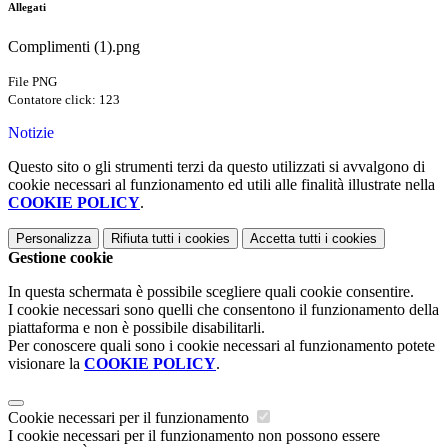
Allegati
Complimenti (1).png
File PNG
Contatore click: 123
Notizie
Questo sito o gli strumenti terzi da questo utilizzati si avvalgono di
cookie necessari al funzionamento ed utili alle finalità illustrate nella
COOKIE POLICY
.
Personalizza
Rifiuta tutti
i cookies
Accetta tutti
i cookies
Gestione cookie
In questa schermata è possibile scegliere quali cookie consentire.
I cookie necessari sono quelli che consentono il funzionamento della
piattaforma e non è possibile disabilitarli.
Per conoscere quali sono i cookie necessari al funzionamento potete
visionare la
COOKIE POLICY
.
Cookie necessari per il funzionamento
I cookie necessari per il funzionamento non possono essere