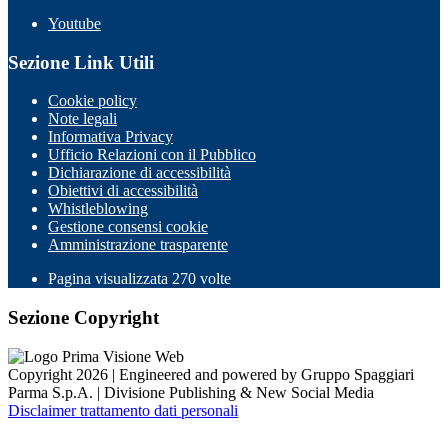
Youtube
Sezione Link Utili
Cookie policy
Note legali
Informativa Privacy
Ufficio Relazioni con il Pubblico
Dichiarazione di accessibilità
Obiettivi di accessibilità
Whistleblowing
Gestione consensi cookie
Amministrazione trasparente
Pagina visualizzata
270
volte
Sezione Copyright
Copyright 2026 | Engineered and powered by Gruppo Spaggiari
Parma S.p.A. | Divisione Publishing & New Social Media
Disclaimer trattamento dati personali