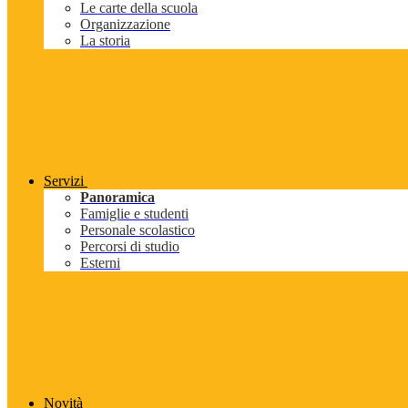
Le carte della scuola
Organizzazione
La storia
Servizi
Panoramica
Famiglie e studenti
Personale scolastico
Percorsi di studio
Esterni
Novità