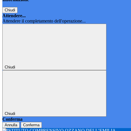
Chiudi
Attendere...
Attendere il completamento dell'operazione...
Chiudi
Chiudi
Conferma
Annulla
Conferma