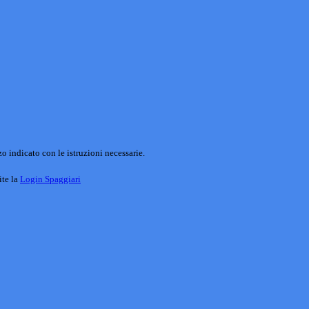
o indicato con le istruzioni necessarie.
ite la
Login Spaggiari