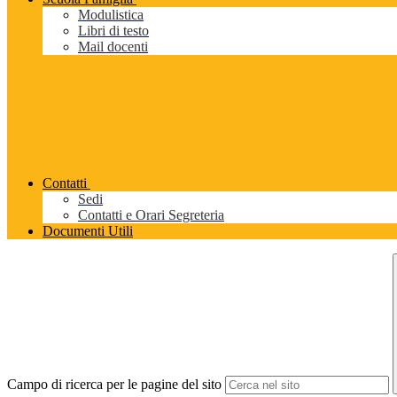
Modulistica
Libri di testo
Mail docenti
Contatti
Sedi
Contatti e Orari Segreteria
Documenti Utili
Campo di ricerca per le pagine del sito