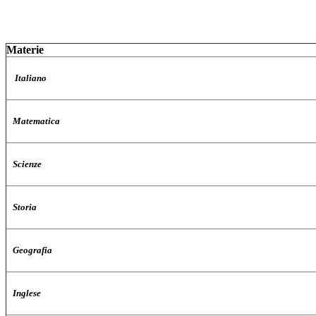
Materie
Italiano
Matematica
Scienze
Storia
Geografia
Inglese