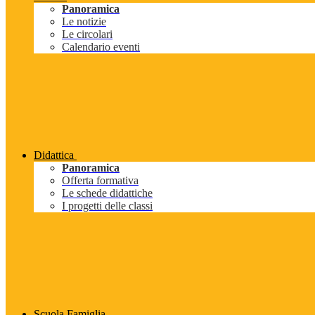
Panoramica
Le notizie
Le circolari
Calendario eventi
Didattica
Panoramica
Offerta formativa
Le schede didattiche
I progetti delle classi
Scuola Famiglia