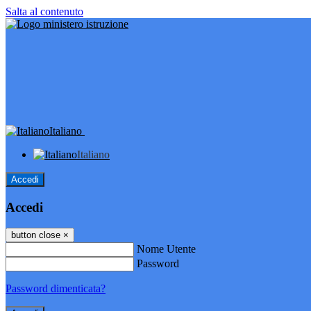
Salta al contenuto
Italiano
Italiano
Accedi
Accedi
button close
×
Nome Utente
Password
Password dimenticata?