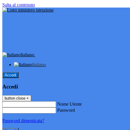
Salta al contenuto
Italiano
Italiano
Accedi
Accedi
button close
×
Nome Utente
Password
Password dimenticata?