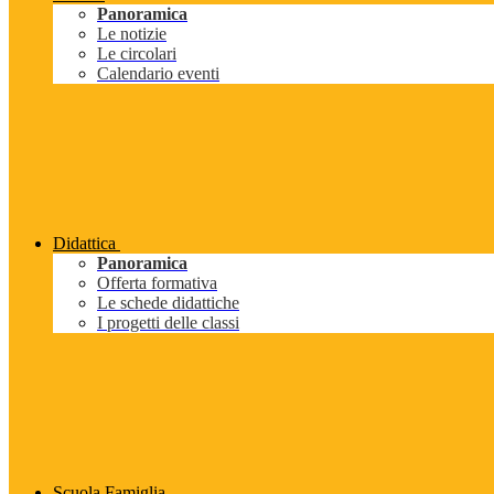
Panoramica
Le notizie
Le circolari
Calendario eventi
Didattica
Panoramica
Offerta formativa
Le schede didattiche
I progetti delle classi
Scuola Famiglia