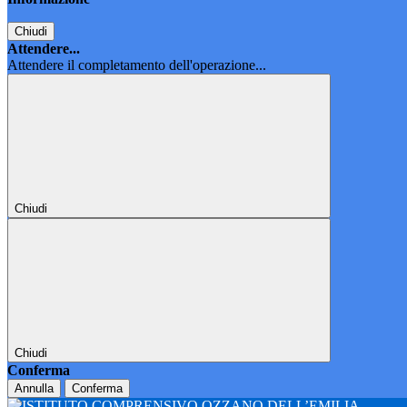
Chiudi
Attendere...
Attendere il completamento dell'operazione...
Chiudi
Chiudi
Conferma
Annulla
Conferma