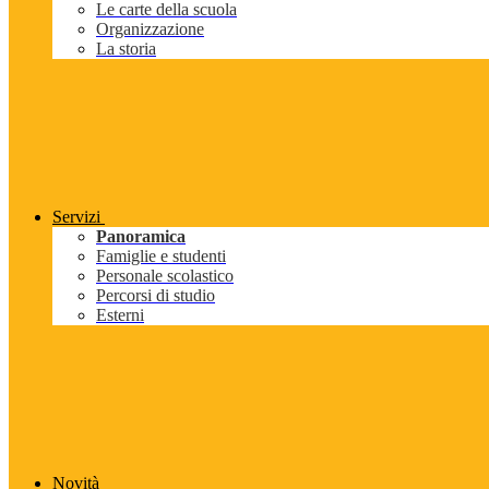
Le carte della scuola
Organizzazione
La storia
Servizi
Panoramica
Famiglie e studenti
Personale scolastico
Percorsi di studio
Esterni
Novità