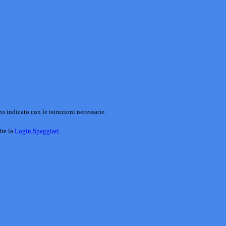
o indicato con le istruzioni necessarie.
ite la
Login Spaggiari