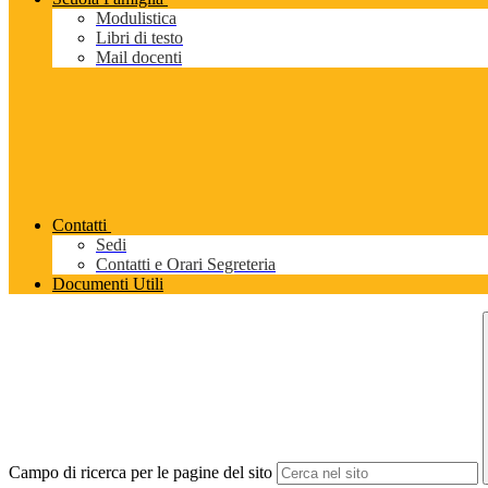
Modulistica
Libri di testo
Mail docenti
Contatti
Sedi
Contatti e Orari Segreteria
Documenti Utili
Campo di ricerca per le pagine del sito