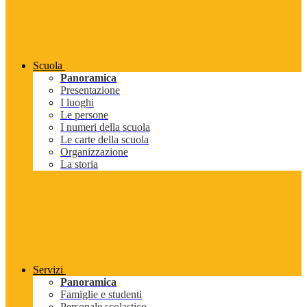
Scuola
Panoramica
Presentazione
I luoghi
Le persone
I numeri della scuola
Le carte della scuola
Organizzazione
La storia
Servizi
Panoramica
Famiglie e studenti
Personale scolastico