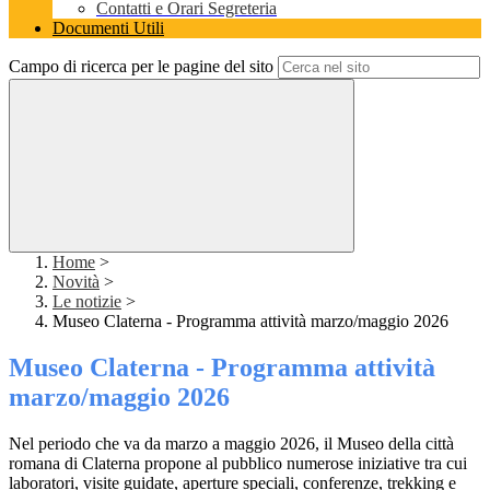
Contatti e Orari Segreteria
Documenti Utili
Campo di ricerca per le pagine del sito
Home
>
Novità
>
Le notizie
>
Museo Claterna - Programma attività marzo/maggio 2026
Museo Claterna - Programma attività
marzo/maggio 2026
Nel periodo che va da marzo a maggio 2026, il Museo della città
romana di Claterna propone al pubblico numerose iniziative tra cui
laboratori, visite guidate, aperture speciali, conferenze, trekking e