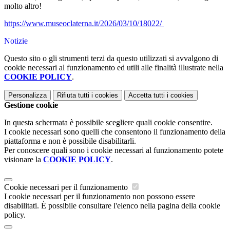
molto altro!
https://www.museoclaterna.it/2026/03/10/18022/
Notizie
Questo sito o gli strumenti terzi da questo utilizzati si avvalgono di
cookie necessari al funzionamento ed utili alle finalità illustrate nella
COOKIE POLICY
.
Personalizza
Rifiuta tutti
i cookies
Accetta tutti
i cookies
Gestione cookie
In questa schermata è possibile scegliere quali cookie consentire.
I cookie necessari sono quelli che consentono il funzionamento della
piattaforma e non è possibile disabilitarli.
Per conoscere quali sono i cookie necessari al funzionamento potete
visionare la
COOKIE POLICY
.
Cookie necessari per il funzionamento
I cookie necessari per il funzionamento non possono essere
disabilitati. È possibile consultare l'elenco nella pagina della cookie
policy.