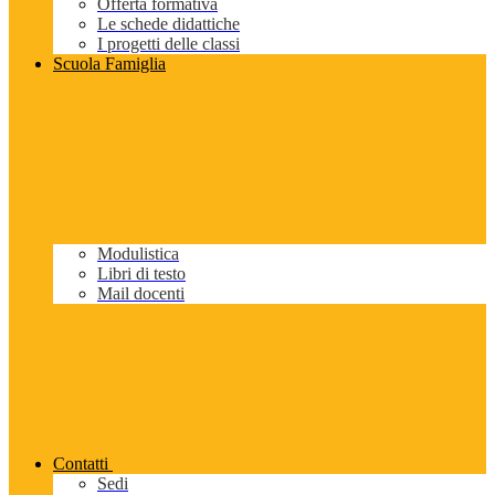
Offerta formativa
Le schede didattiche
I progetti delle classi
Scuola Famiglia
Modulistica
Libri di testo
Mail docenti
Contatti
Sedi