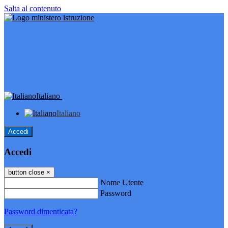
Salta al contenuto
Italiano
Italiano
Accedi
Accedi
button close
×
Nome Utente
Password
Password dimenticata?