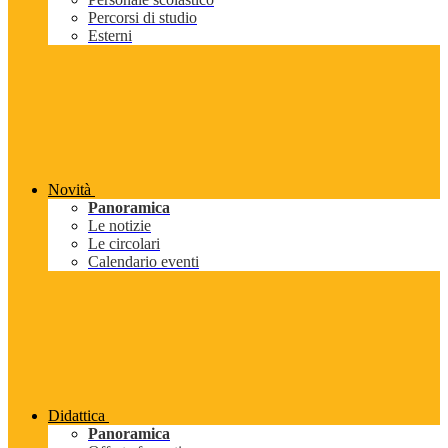
Percorsi di studio
Esterni
Novità
Panoramica
Le notizie
Le circolari
Calendario eventi
Didattica
Panoramica