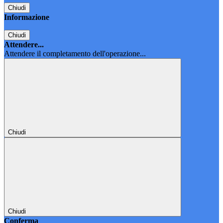
Chiudi
Informazione
Chiudi
Attendere...
Attendere il completamento dell'operazione...
Chiudi
Chiudi
Conferma