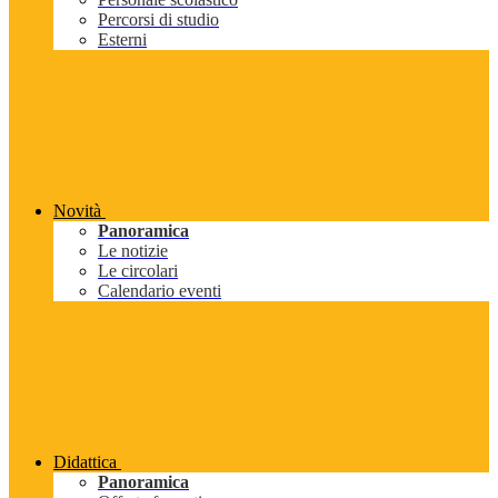
Percorsi di studio
Esterni
Novità
Panoramica
Le notizie
Le circolari
Calendario eventi
Didattica
Panoramica