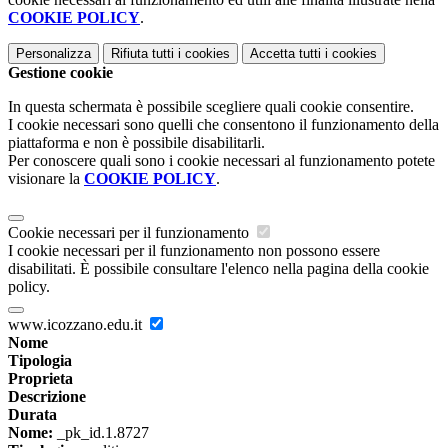
COOKIE POLICY
.
Personalizza
Rifiuta tutti
i cookies
Accetta tutti
i cookies
Gestione cookie
In questa schermata è possibile scegliere quali cookie consentire.
I cookie necessari sono quelli che consentono il funzionamento della
piattaforma e non è possibile disabilitarli.
Per conoscere quali sono i cookie necessari al funzionamento potete
visionare la
COOKIE POLICY
.
Cookie necessari per il funzionamento
I cookie necessari per il funzionamento non possono essere
disabilitati. È possibile consultare l'elenco nella pagina della cookie
policy.
www.icozzano.edu.it
Nome
Tipologia
Proprieta
Descrizione
Durata
Nome:
_pk_id.1.8727