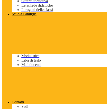
Offerta formativa
Le schede didattiche
I progetti delle classi
Scuola Famiglia
Modulistica
Libri di testo
Mail docenti
Contatti
Sedi