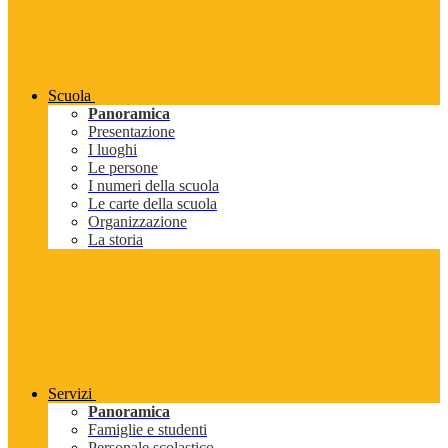
Scuola
Panoramica
Presentazione
I luoghi
Le persone
I numeri della scuola
Le carte della scuola
Organizzazione
La storia
Servizi
Panoramica
Famiglie e studenti
Personale scolastico