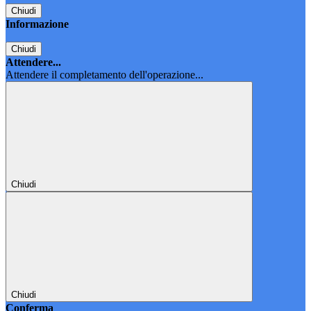
Chiudi
Informazione
Chiudi
Attendere...
Attendere il completamento dell'operazione...
Chiudi
Chiudi
Conferma