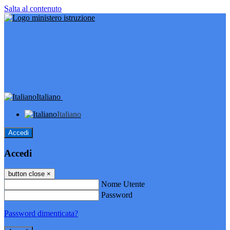
Salta al contenuto
Italiano
Italiano
Accedi
Accedi
button close
×
Nome Utente
Password
Password dimenticata?