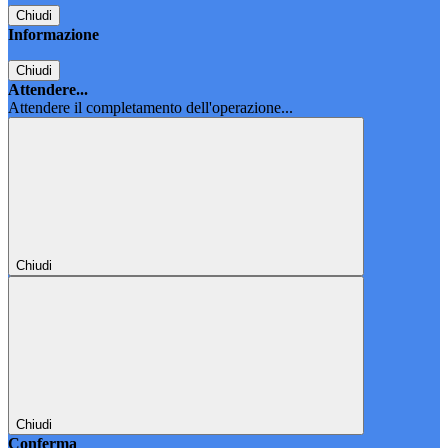
Chiudi
Informazione
Chiudi
Attendere...
Attendere il completamento dell'operazione...
Chiudi
Chiudi
Conferma