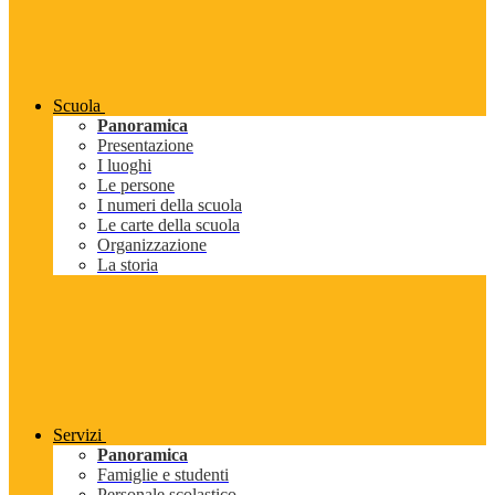
Scuola
Panoramica
Presentazione
I luoghi
Le persone
I numeri della scuola
Le carte della scuola
Organizzazione
La storia
Servizi
Panoramica
Famiglie e studenti
Personale scolastico