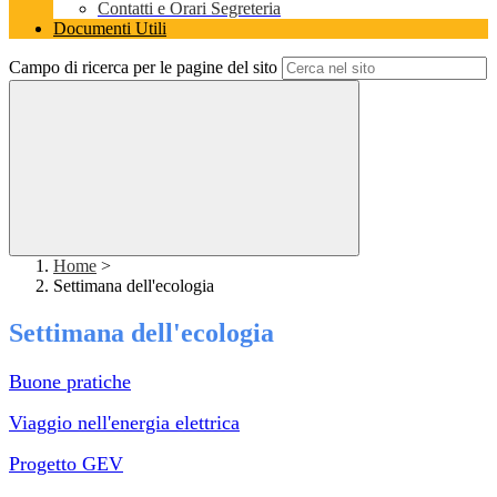
Contatti e Orari Segreteria
Documenti Utili
Campo di ricerca per le pagine del sito
Home
>
Settimana dell'ecologia
Settimana dell'ecologia
Buone pratiche
Viaggio nell'energia elettrica
Progetto GEV