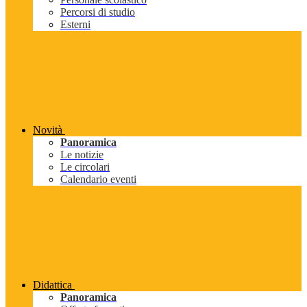
Percorsi di studio
Esterni
Novità
Panoramica
Le notizie
Le circolari
Calendario eventi
Didattica
Panoramica