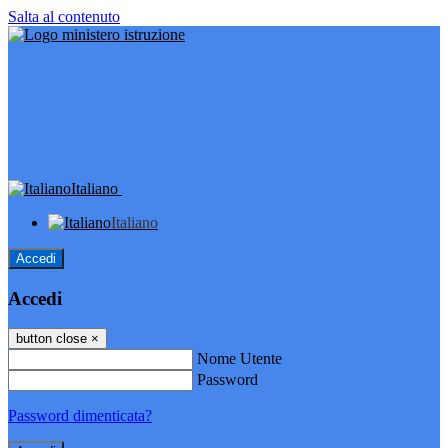
Salta al contenuto
Italiano
Italiano
Accedi
Accedi
button close
×
Nome Utente
Password
Password dimenticata?