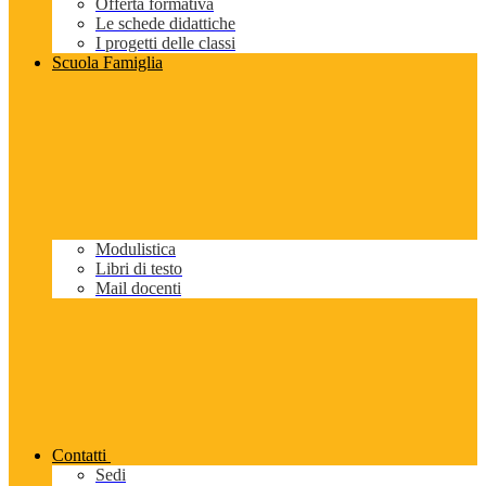
Offerta formativa
Le schede didattiche
I progetti delle classi
Scuola Famiglia
Modulistica
Libri di testo
Mail docenti
Contatti
Sedi