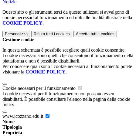
Notizie
Questo sito o gli strumenti terzi da questo utilizzati si avvalgono di
cookie necessari al funzionamento ed utili alle finalità illustrate nella
COOKIE POLICY
.
Personalizza
Rifiuta tutti
i cookies
Accetta tutti
i cookies
Gestione cookie
In questa schermata è possibile scegliere quali cookie consentire.
I cookie necessari sono quelli che consentono il funzionamento della
piattaforma e non è possibile disabilitarli.
Per conoscere quali sono i cookie necessari al funzionamento potete
visionare la
COOKIE POLICY
.
Cookie necessari per il funzionamento
I cookie necessari per il funzionamento non possono essere
disabilitati. È possibile consultare l'elenco nella pagina della cookie
policy.
www.icozzano.edu.it
Nome
Tipologia
Proprieta