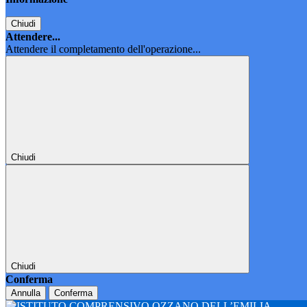
Chiudi
Attendere...
Attendere il completamento dell'operazione...
Chiudi
Chiudi
Conferma
Annulla
Conferma