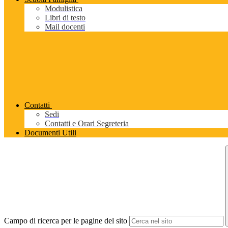
Modulistica
Libri di testo
Mail docenti
Contatti
Sedi
Contatti e Orari Segreteria
Documenti Utili
Campo di ricerca per le pagine del sito