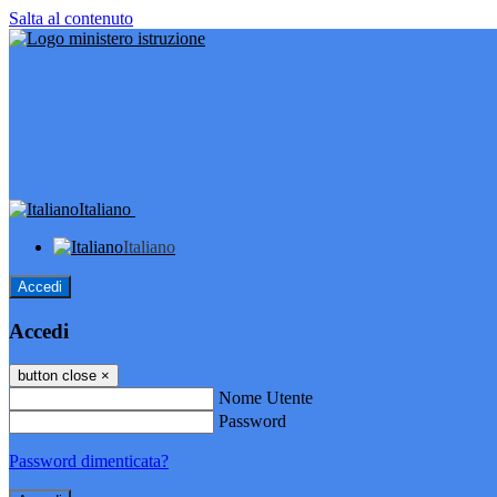
Salta al contenuto
Italiano
Italiano
Accedi
Accedi
button close
×
Nome Utente
Password
Password dimenticata?