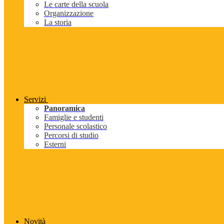
Le carte della scuola
Organizzazione
La storia
Servizi
Panoramica
Famiglie e studenti
Personale scolastico
Percorsi di studio
Esterni
Novità