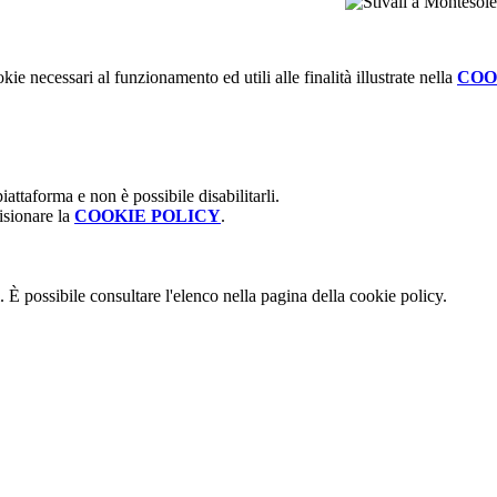
kie necessari al funzionamento ed utili alle finalità illustrate nella
COO
attaforma e non è possibile disabilitarli.
isionare la
COOKIE POLICY
.
 È possibile consultare l'elenco nella pagina della cookie policy.