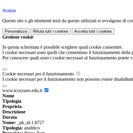
Notizie
Questo sito o gli strumenti terzi da questo utilizzati si avvalgono di coo
Personalizza
Rifiuta tutti
i cookies
Accetta tutti
i cookies
Gestione cookie
In questa schermata è possibile scegliere quali cookie consentire.
I cookie necessari sono quelli che consentono il funzionamento della pi
Per conoscere quali sono i cookie necessari al funzionamento potete v
Cookie necessari per il funzionamento
I cookie necessari per il funzionamento non possono essere disabilitati.
www.icozzano.edu.it
Nome
Tipologia
Proprieta
Descrizione
Durata
Nome:
_pk_id.1.8727
Tipologia:
analitico