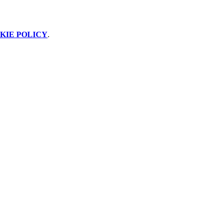
KIE POLICY
.