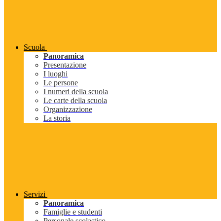
Scuola
Panoramica
Presentazione
I luoghi
Le persone
I numeri della scuola
Le carte della scuola
Organizzazione
La storia
Servizi
Panoramica
Famiglie e studenti
Personale scolastico