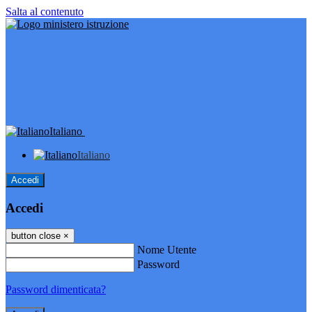
Salta al contenuto
Italiano
Italiano
Accedi
Accedi
button close
×
Nome Utente
Password
Password dimenticata?