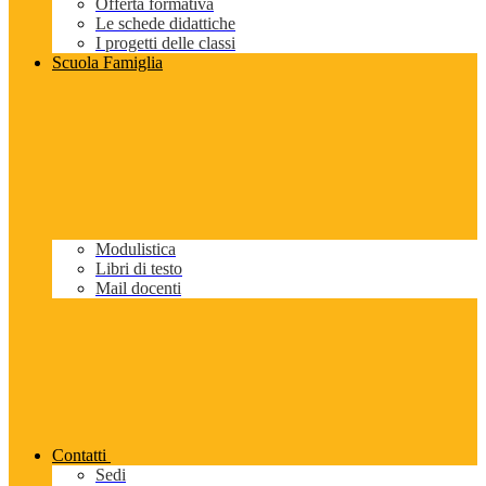
Offerta formativa
Le schede didattiche
I progetti delle classi
Scuola Famiglia
Modulistica
Libri di testo
Mail docenti
Contatti
Sedi