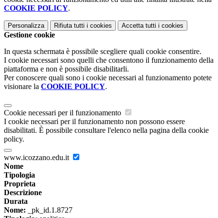
COOKIE POLICY
.
Personalizza
Rifiuta tutti
i cookies
Accetta tutti
i cookies
Gestione cookie
In questa schermata è possibile scegliere quali cookie consentire.
I cookie necessari sono quelli che consentono il funzionamento della
piattaforma e non è possibile disabilitarli.
Per conoscere quali sono i cookie necessari al funzionamento potete
visionare la
COOKIE POLICY
.
Cookie necessari per il funzionamento
I cookie necessari per il funzionamento non possono essere
disabilitati. È possibile consultare l'elenco nella pagina della cookie
policy.
www.icozzano.edu.it
Nome
Tipologia
Proprieta
Descrizione
Durata
Nome:
_pk_id.1.8727