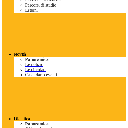
Percorsi di studio
Esterni
Novità
Panoramica
Le notizie
Le circolari
Calendario eventi
Didattica
Panoramica