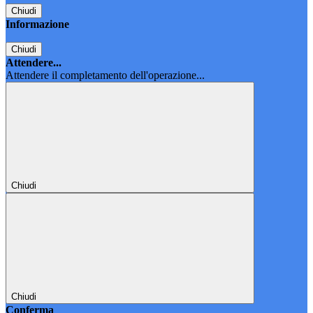
Chiudi
Informazione
Chiudi
Attendere...
Attendere il completamento dell'operazione...
Chiudi
Chiudi
Conferma