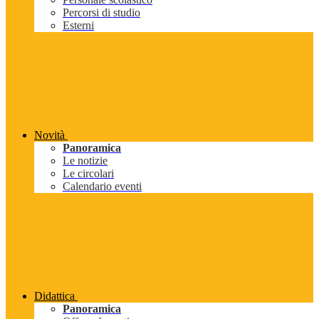
Percorsi di studio
Esterni
Novità
Panoramica
Le notizie
Le circolari
Calendario eventi
Didattica
Panoramica