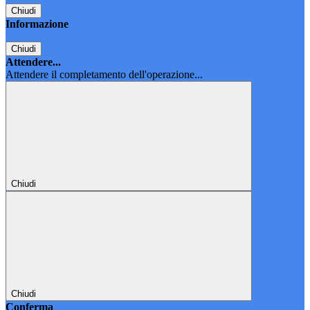
Chiudi
Informazione
Chiudi
Attendere...
Attendere il completamento dell'operazione...
Chiudi
Chiudi
Conferma