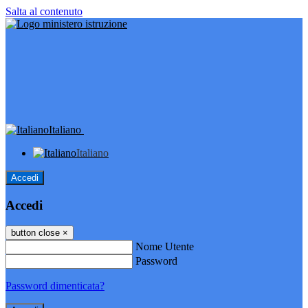
Salta al contenuto
Italiano
Italiano
Accedi
Accedi
button close
×
Nome Utente
Password
Password dimenticata?