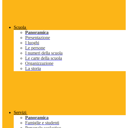
Scuola
Panoramica
Presentazione
I luoghi
Le persone
I numeri della scuola
Le carte della scuola
Organizzazione
La storia
Servizi
Panoramica
Famiglie e studenti
Personale scolastico