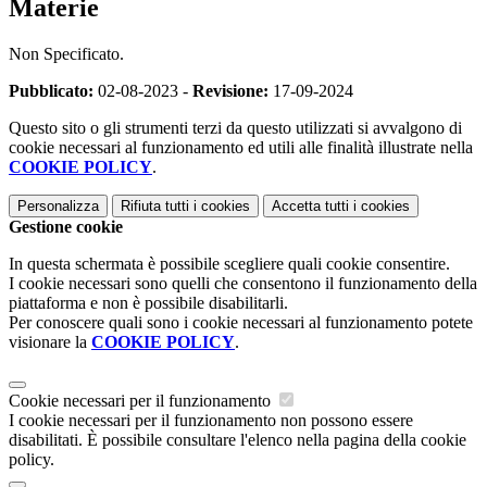
Materie
Non Specificato.
Pubblicato:
02-08-2023 -
Revisione:
17-09-2024
Questo sito o gli strumenti terzi da questo utilizzati si avvalgono di
cookie necessari al funzionamento ed utili alle finalità illustrate nella
COOKIE POLICY
.
Personalizza
Rifiuta tutti
i cookies
Accetta tutti
i cookies
Gestione cookie
In questa schermata è possibile scegliere quali cookie consentire.
I cookie necessari sono quelli che consentono il funzionamento della
piattaforma e non è possibile disabilitarli.
Per conoscere quali sono i cookie necessari al funzionamento potete
visionare la
COOKIE POLICY
.
Cookie necessari per il funzionamento
I cookie necessari per il funzionamento non possono essere
disabilitati. È possibile consultare l'elenco nella pagina della cookie
policy.