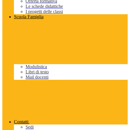
Offerta formativa
Le schede didattiche
I progetti delle classi
Scuola Famiglia
Modulistica
Libri di testo
Mail docenti
Contatti
Sedi