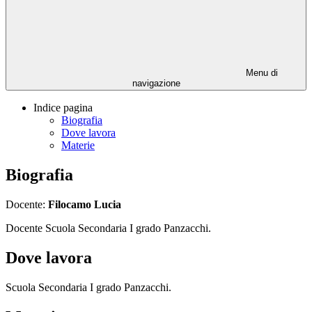
Menu di
navigazione
Indice pagina
Biografia
Dove lavora
Materie
Biografia
Docente:
Filocamo Lucia
Docente Scuola Secondaria I grado Panzacchi.
Dove lavora
Scuola Secondaria I grado Panzacchi.