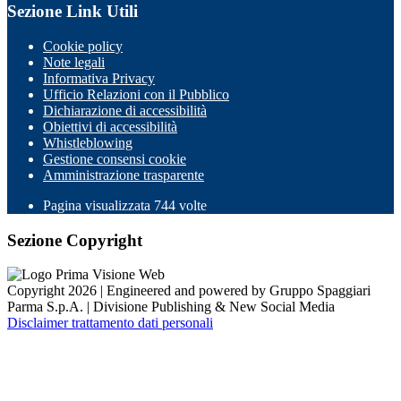
Sezione Link Utili
Cookie policy
Note legali
Informativa Privacy
Ufficio Relazioni con il Pubblico
Dichiarazione di accessibilità
Obiettivi di accessibilità
Whistleblowing
Gestione consensi cookie
Amministrazione trasparente
Pagina visualizzata
744
volte
Sezione Copyright
Copyright 2026 | Engineered and powered by Gruppo Spaggiari
Parma S.p.A. | Divisione Publishing & New Social Media
Disclaimer trattamento dati personali