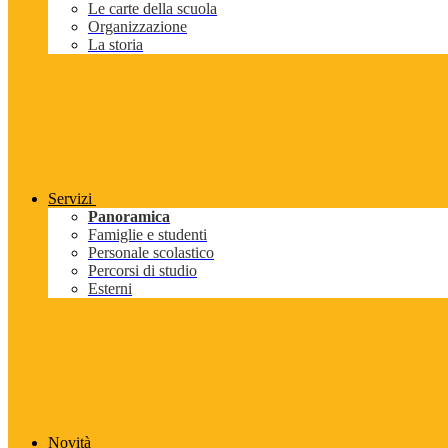
Le carte della scuola
Organizzazione
La storia
Servizi
Panoramica
Famiglie e studenti
Personale scolastico
Percorsi di studio
Esterni
Novità