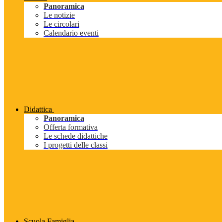
Panoramica
Le notizie
Le circolari
Calendario eventi
Didattica
Panoramica
Offerta formativa
Le schede didattiche
I progetti delle classi
Scuola Famiglia