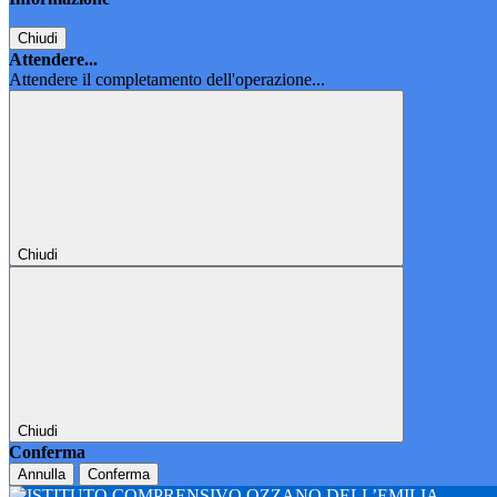
Chiudi
Attendere...
Attendere il completamento dell'operazione...
Chiudi
Chiudi
Conferma
Annulla
Conferma