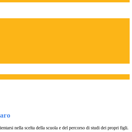
iaro
entarsi nella scelta della scuola e del percorso di studi dei propri figli.