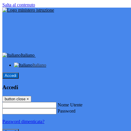
Salta al contenuto
Italiano
Italiano
Accedi
Accedi
button close
×
Nome Utente
Password
Password dimenticata?