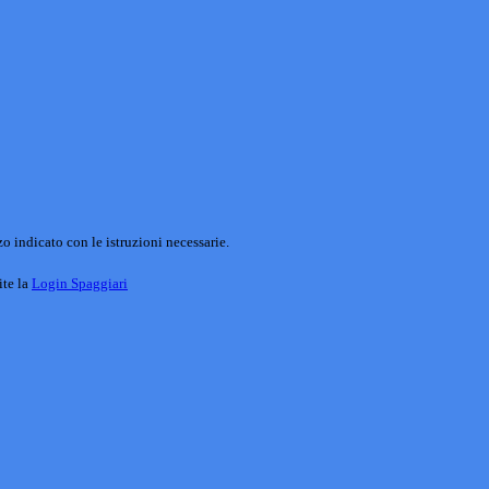
o indicato con le istruzioni necessarie.
ite la
Login Spaggiari