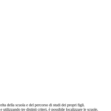
lta della scuola e del percorso di studi dei propri figli.
 utilizzando tre distinti criteri, è possibile localizzare le scuole,