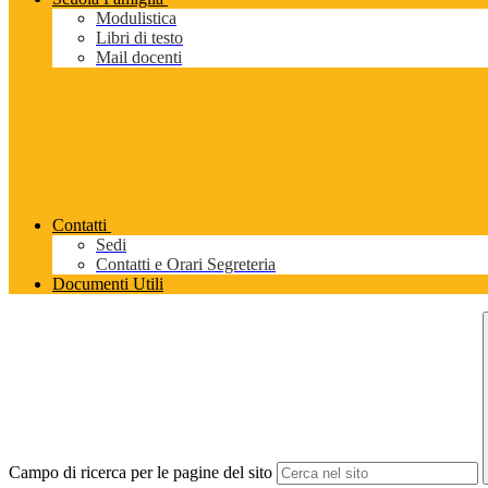
Modulistica
Libri di testo
Mail docenti
Contatti
Sedi
Contatti e Orari Segreteria
Documenti Utili
Campo di ricerca per le pagine del sito