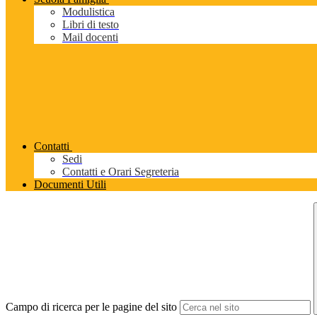
Modulistica
Libri di testo
Mail docenti
Contatti
Sedi
Contatti e Orari Segreteria
Documenti Utili
Campo di ricerca per le pagine del sito