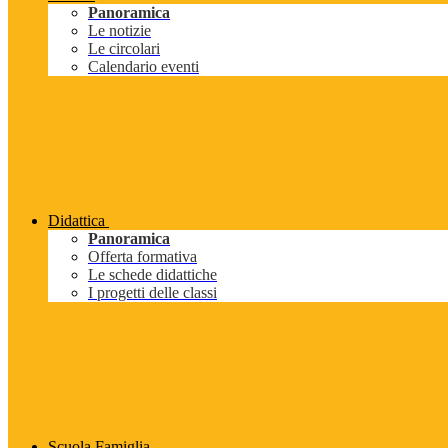
Panoramica
Le notizie
Le circolari
Calendario eventi
Didattica
Panoramica
Offerta formativa
Le schede didattiche
I progetti delle classi
Scuola Famiglia