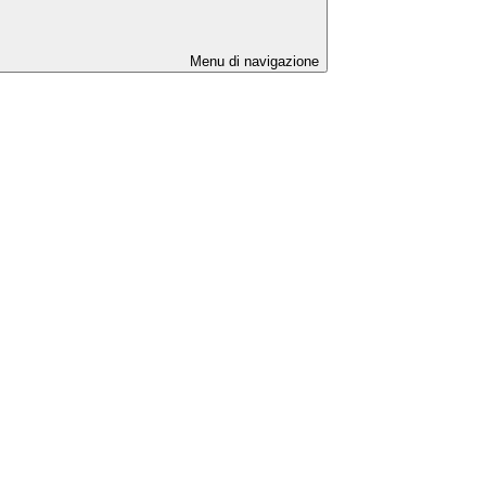
Menu di navigazione