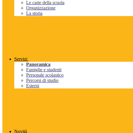
Le carte della scuola
Organizzazione
La storia
Servizi
Panoramica
Famiglie e studenti
Personale scolastico
Percorsi di studio
Esterni
Novità