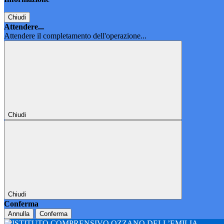
Chiudi
Attendere...
Attendere il completamento dell'operazione...
Chiudi
Chiudi
Conferma
Annulla
Conferma