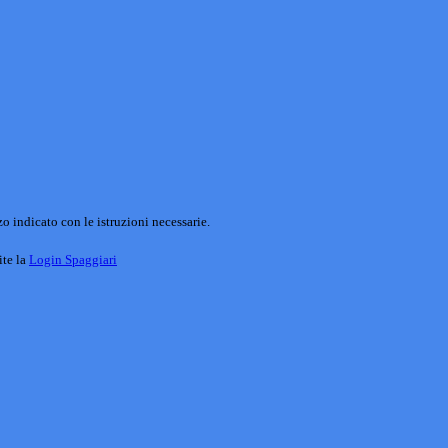
o indicato con le istruzioni necessarie.
ite la
Login Spaggiari