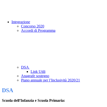
Integrazione
Concorso 2020
Accordi di Programma
DSA
Link Utili
Anagrafe sostegno
Piano annuale per l’Inclusività 2020/21
DSA
Scuola dell’Infanzia e Scuola Primaria: