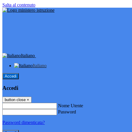
Salta al contenuto
Italiano
Italiano
Accedi
Accedi
button close
×
Nome Utente
Password
Password dimenticata?