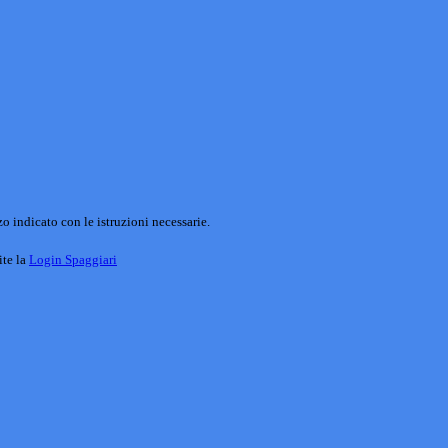
o indicato con le istruzioni necessarie.
ite la
Login Spaggiari