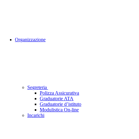
Organizzazione
Segreteria
Polizza Assicurativa
Graduatorie ATA
Graduatorie d’istituto
Modulistica On-line
Incarichi