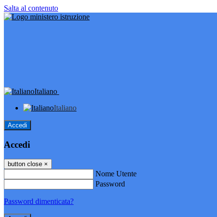
Salta al contenuto
Italiano
Italiano
Accedi
Accedi
button close
×
Nome Utente
Password
Password dimenticata?