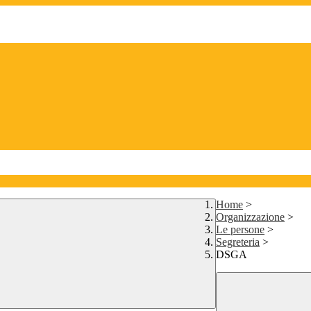
Home
>
Organizzazione
>
Le persone
>
Segreteria
>
DSGA