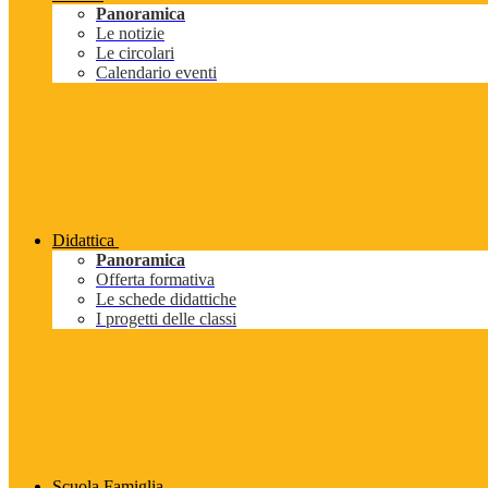
Panoramica
Le notizie
Le circolari
Calendario eventi
Didattica
Panoramica
Offerta formativa
Le schede didattiche
I progetti delle classi
Scuola Famiglia