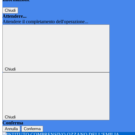
Chiudi
Attendere...
Attendere il completamento dell'operazione...
Chiudi
Chiudi
Conferma
Annulla
Conferma