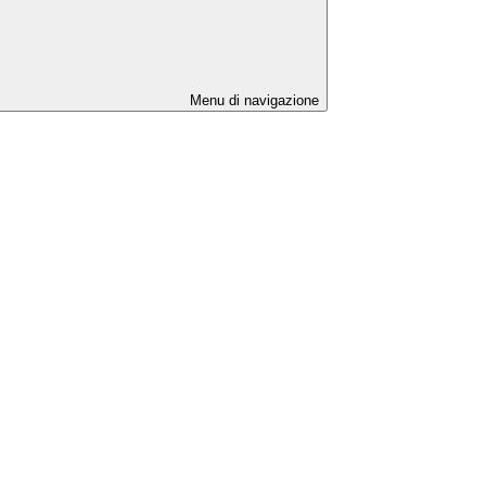
Menu di navigazione