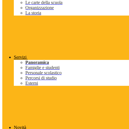
Le carte della scuola
Organizzazione
La storia
Servizi
Panoramica
Famiglie e studenti
Personale scolastico
Percorsi di studio
Esterni
Novità