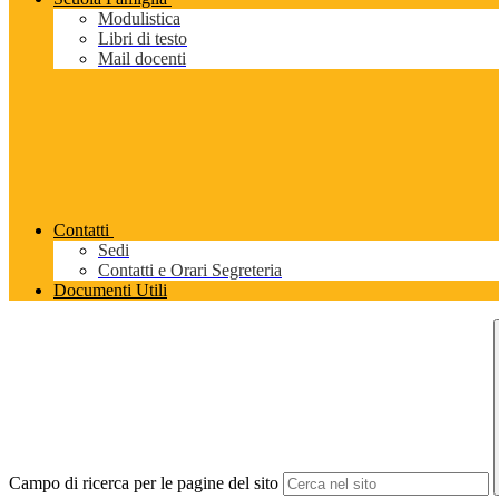
Modulistica
Libri di testo
Mail docenti
Contatti
Sedi
Contatti e Orari Segreteria
Documenti Utili
Campo di ricerca per le pagine del sito