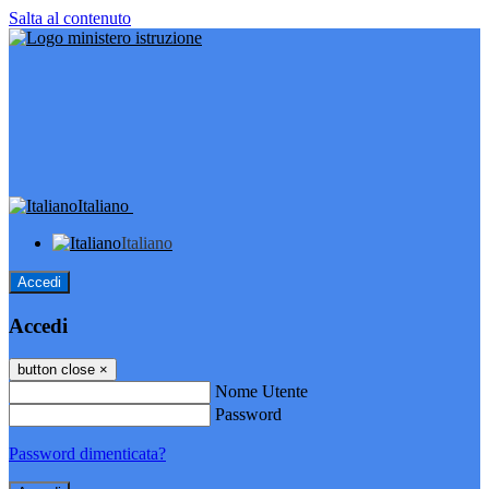
Salta al contenuto
Italiano
Italiano
Accedi
Accedi
button close
×
Nome Utente
Password
Password dimenticata?