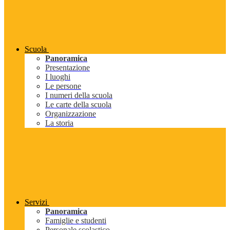
Scuola
Panoramica
Presentazione
I luoghi
Le persone
I numeri della scuola
Le carte della scuola
Organizzazione
La storia
Servizi
Panoramica
Famiglie e studenti
Personale scolastico