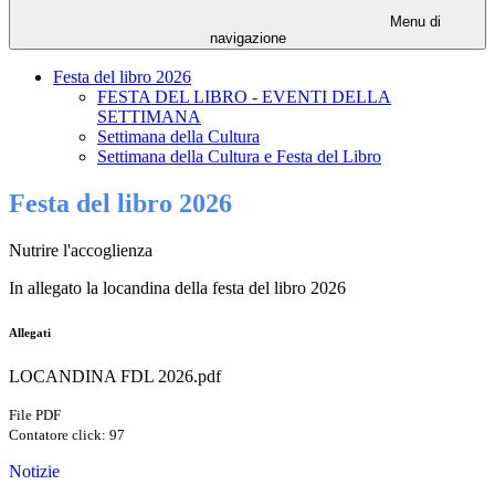
Menu di
navigazione
Festa del libro 2026
FESTA DEL LIBRO - EVENTI DELLA
SETTIMANA
Settimana della Cultura
Settimana della Cultura e Festa del Libro
Festa del libro 2026
Nutrire l'accoglienza
In allegato la locandina della festa del libro 2026
Allegati
LOCANDINA FDL 2026.pdf
File PDF
Contatore click: 97
Notizie