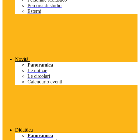
Percorsi di studio
Esterni
Novità
Panoramica
Le notizie
Le circolari
Calendario eventi
Didattica
Panoramica