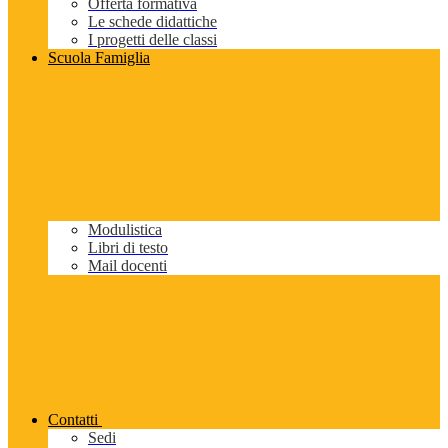
Offerta formativa
Le schede didattiche
I progetti delle classi
Scuola Famiglia
Modulistica
Libri di testo
Mail docenti
Contatti
Sedi