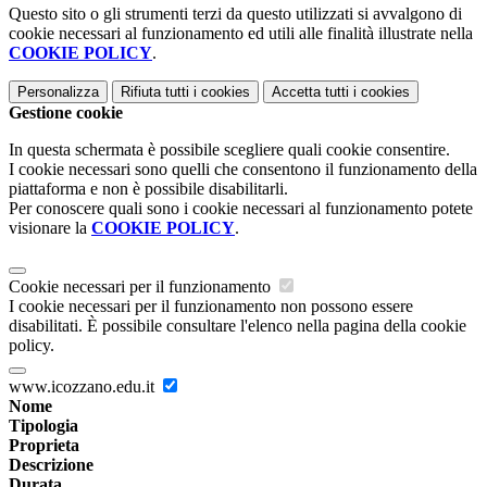
Questo sito o gli strumenti terzi da questo utilizzati si avvalgono di
cookie necessari al funzionamento ed utili alle finalità illustrate nella
COOKIE POLICY
.
Personalizza
Rifiuta tutti
i cookies
Accetta tutti
i cookies
Gestione cookie
In questa schermata è possibile scegliere quali cookie consentire.
I cookie necessari sono quelli che consentono il funzionamento della
piattaforma e non è possibile disabilitarli.
Per conoscere quali sono i cookie necessari al funzionamento potete
visionare la
COOKIE POLICY
.
Cookie necessari per il funzionamento
I cookie necessari per il funzionamento non possono essere
disabilitati. È possibile consultare l'elenco nella pagina della cookie
policy.
www.icozzano.edu.it
Nome
Tipologia
Proprieta
Descrizione
Durata