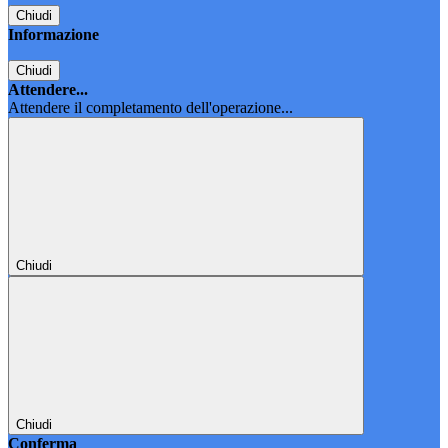
Chiudi
Informazione
Chiudi
Attendere...
Attendere il completamento dell'operazione...
Chiudi
Chiudi
Conferma