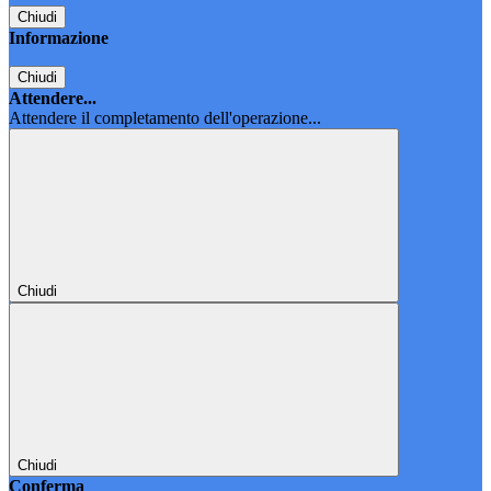
Chiudi
Informazione
Chiudi
Attendere...
Attendere il completamento dell'operazione...
Chiudi
Chiudi
Conferma