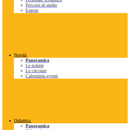
Percorsi di studio
Esterni
Novità
Panoramica
Le notizie
Le circolari
Calendario eventi
Didattica
Panoramica