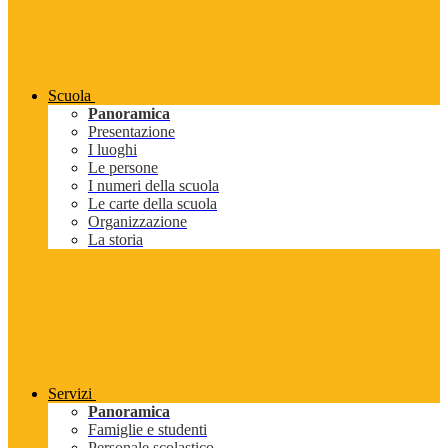
Scuola
Panoramica
Presentazione
I luoghi
Le persone
I numeri della scuola
Le carte della scuola
Organizzazione
La storia
Servizi
Panoramica
Famiglie e studenti
Personale scolastico