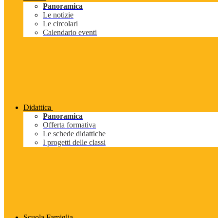
Panoramica
Le notizie
Le circolari
Calendario eventi
Didattica
Panoramica
Offerta formativa
Le schede didattiche
I progetti delle classi
Scuola Famiglia