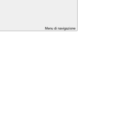
Menu di navigazione