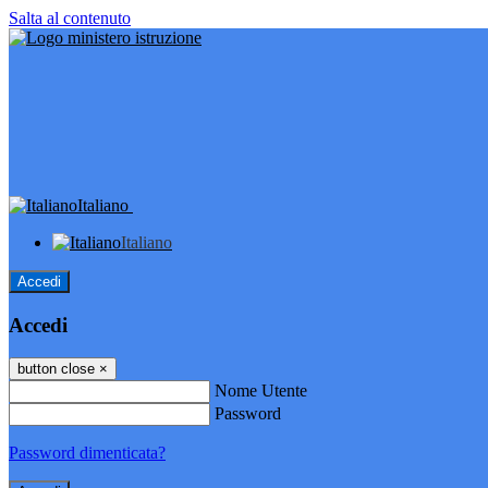
Salta al contenuto
Italiano
Italiano
Accedi
Accedi
button close
×
Nome Utente
Password
Password dimenticata?