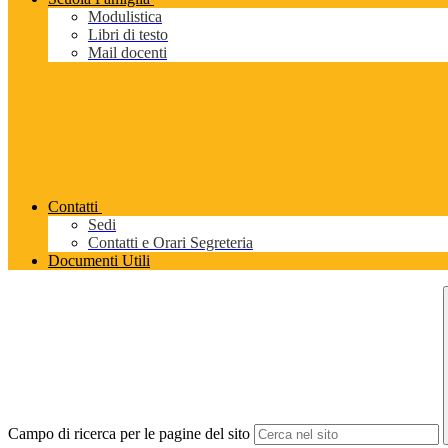
Modulistica
Libri di testo
Mail docenti
Contatti
Sedi
Contatti e Orari Segreteria
Documenti Utili
Campo di ricerca per le pagine del sito