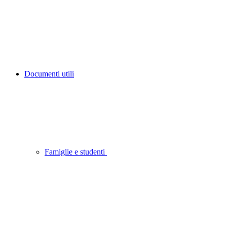
Documenti utili
Famiglie e studenti