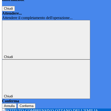
Chiudi
Attendere...
Attendere il completamento dell'operazione...
Chiudi
Chiudi
Conferma
Annulla
Conferma