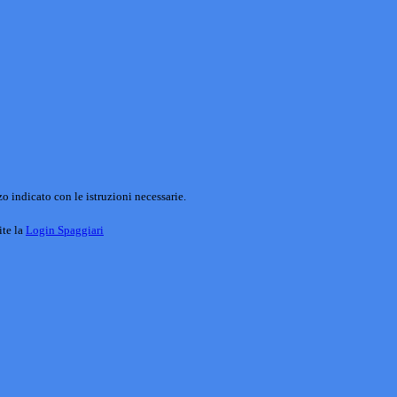
o indicato con le istruzioni necessarie.
ite la
Login Spaggiari