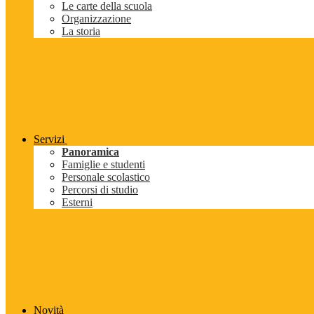
Le carte della scuola
Organizzazione
La storia
Servizi
Panoramica
Famiglie e studenti
Personale scolastico
Percorsi di studio
Esterni
Novità