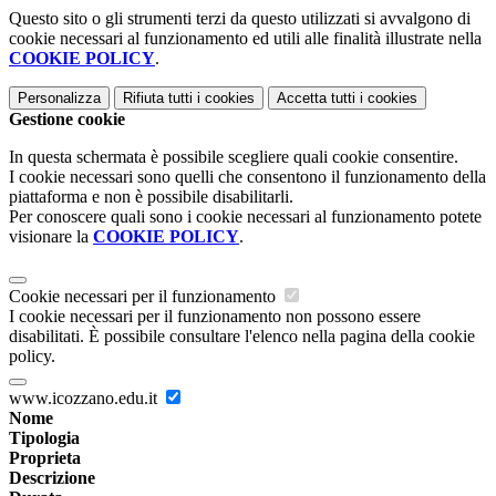
Questo sito o gli strumenti terzi da questo utilizzati si avvalgono di
cookie necessari al funzionamento ed utili alle finalità illustrate nella
COOKIE POLICY
.
Personalizza
Rifiuta tutti
i cookies
Accetta tutti
i cookies
Gestione cookie
In questa schermata è possibile scegliere quali cookie consentire.
I cookie necessari sono quelli che consentono il funzionamento della
piattaforma e non è possibile disabilitarli.
Per conoscere quali sono i cookie necessari al funzionamento potete
visionare la
COOKIE POLICY
.
Cookie necessari per il funzionamento
I cookie necessari per il funzionamento non possono essere
disabilitati. È possibile consultare l'elenco nella pagina della cookie
policy.
www.icozzano.edu.it
Nome
Tipologia
Proprieta
Descrizione