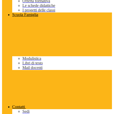
Offerta formativa
Le schede didattiche
I progetti delle classi
Scuola Famiglia
Modulistica
Libri di testo
Mail docenti
Contatti
Sedi