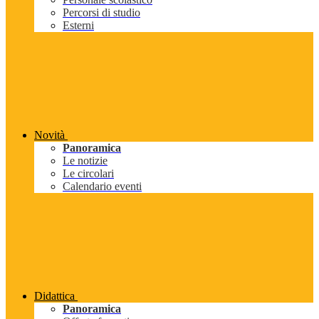
Percorsi di studio
Esterni
Novità
Panoramica
Le notizie
Le circolari
Calendario eventi
Didattica
Panoramica