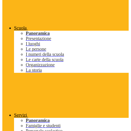
Scuola
Panoramica
Presentazione
I luoghi
Le persone
I numeri della scuola
Le carte della scuola
Organizzazione
La storia
Servizi
Panoramica
Famiglie e studenti
Personale scolastico