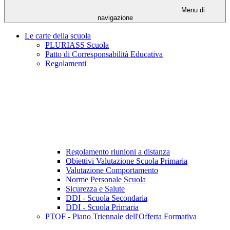
Menu di
navigazione
Le carte della scuola
PLURIASS Scuola
Patto di Corresponsabilità Educativa
Regolamenti
Regolamento riunioni a distanza
Obiettivi Valutazione Scuola Primaria
Valutazione Comportamento
Norme Personale Scuola
Sicurezza e Salute
DDI - Scuola Secondaria
DDI - Scuola Primaria
PTOF - Piano Triennale dell'Offerta Formativa