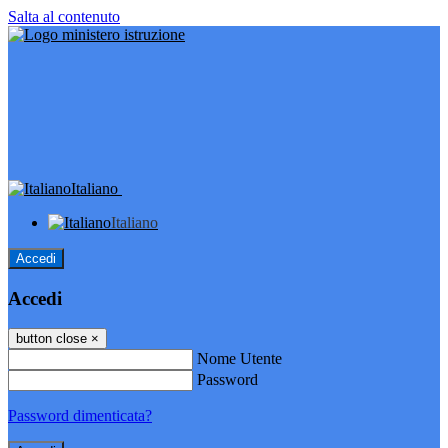
Salta al contenuto
Italiano
Italiano
Accedi
Accedi
button close
×
Nome Utente
Password
Password dimenticata?