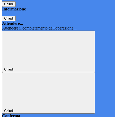
Chiudi
Informazione
Chiudi
Attendere...
Attendere il completamento dell'operazione...
Chiudi
Chiudi
Conferma