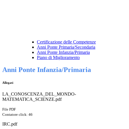
Certificazione delle Competenze
Anni Ponte Primaria/Secondaria
Anni Ponte Infanzia/Primaria
Piano di Miglioramento
Anni Ponte Infanzia/Primaria
Allegati
LA_CONOSCENZA_DEL_MONDO-
MATEMATICA_SCIENZE.pdf
File PDF
Contatore click: 46
IRC.pdf