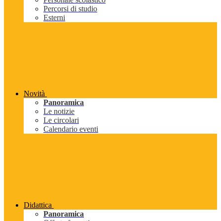
Percorsi di studio
Esterni
Novità
Panoramica
Le notizie
Le circolari
Calendario eventi
Didattica
Panoramica