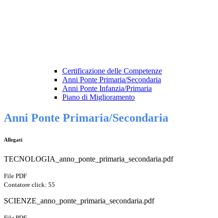
Certificazione delle Competenze
Anni Ponte Primaria/Secondaria
Anni Ponte Infanzia/Primaria
Piano di Miglioramento
Anni Ponte Primaria/Secondaria
Allegati
TECNOLOGIA_anno_ponte_primaria_secondaria.pdf
File PDF
Contatore click: 55
SCIENZE_anno_ponte_primaria_secondaria.pdf
File PDF