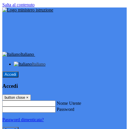
Salta al contenuto
Italiano
Italiano
Accedi
Accedi
button close
×
Nome Utente
Password
Password dimenticata?