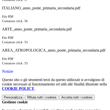
ITALIANO_anno_ponte_primaria_secondaria.pdf
File PDF
Contatore click: 56
ARTE_anno_ponte_primaria_secondaria.pdf
File PDF
Contatore click: 53
AREA_ATROPOLOGICA_anno_ponte_primaria_secondaria.pdf
File PDF
Contatore click: 55
Notizie
Questo sito o gli strumenti terzi da questo utilizzati si avvalgono di
cookie necessari al funzionamento ed utili alle finalità illustrate nella
COOKIE POLICY
.
Personalizza
Rifiuta tutti
i cookies
Accetta tutti
i cookies
Gestione cookie