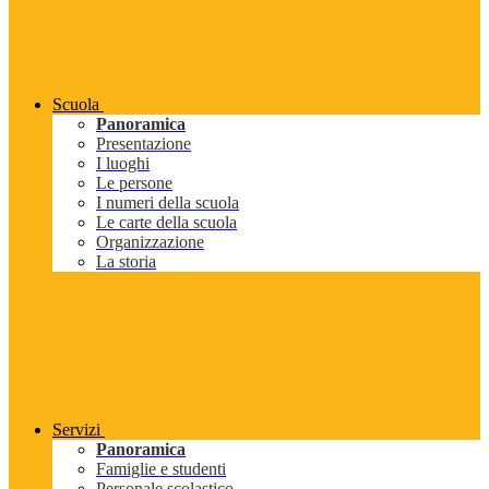
Scuola
Panoramica
Presentazione
I luoghi
Le persone
I numeri della scuola
Le carte della scuola
Organizzazione
La storia
Servizi
Panoramica
Famiglie e studenti
Personale scolastico