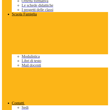
Offerta formativa
Le schede didattiche
I progetti delle classi
Scuola Famiglia
Modulistica
Libri di testo
Mail docenti
Contatti
Sedi