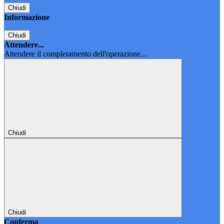
Chiudi
Informazione
Chiudi
Attendere...
Attendere il completamento dell'operazione...
Chiudi
Chiudi
Conferma