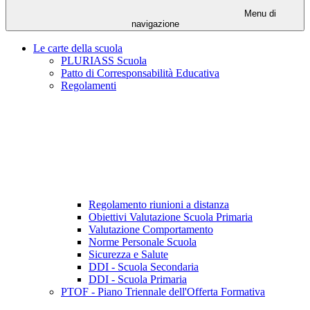
Menu di
navigazione
Le carte della scuola
PLURIASS Scuola
Patto di Corresponsabilità Educativa
Regolamenti
Regolamento riunioni a distanza
Obiettivi Valutazione Scuola Primaria
Valutazione Comportamento
Norme Personale Scuola
Sicurezza e Salute
DDI - Scuola Secondaria
DDI - Scuola Primaria
PTOF - Piano Triennale dell'Offerta Formativa