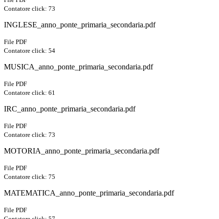
Contatore click: 73
INGLESE_anno_ponte_primaria_secondaria.pdf
File PDF
Contatore click: 54
MUSICA_anno_ponte_primaria_secondaria.pdf
File PDF
Contatore click: 61
IRC_anno_ponte_primaria_secondaria.pdf
File PDF
Contatore click: 73
MOTORIA_anno_ponte_primaria_secondaria.pdf
File PDF
Contatore click: 75
MATEMATICA_anno_ponte_primaria_secondaria.pdf
File PDF
Contatore click: 57