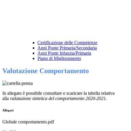
Certificazione delle Competenze
Anni Ponte Primaria/Secondaria
Anni Ponte Infanzia/Primaria
Piano di Miglioramento
Valutazione Comportamento
In allegato è possibile consultare e scaricare la tabella relativa
alla
valutazione sintetica del comportamento 2020-2021.
Allegati
Globale comportamento.pdf