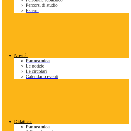
Percorsi di studio
Esterni
Novità
Panoramica
Le notizie
Le circolari
Calendario eventi
Didattica
Panoramica