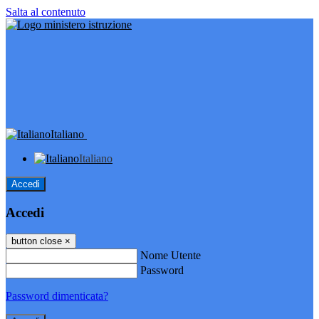
Salta al contenuto
Italiano
Italiano
Accedi
Accedi
button close
×
Nome Utente
Password
Password dimenticata?