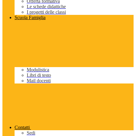
Offerta formativa
Le schede didattiche
I progetti delle classi
Scuola Famiglia
Modulistica
Libri di testo
Mail docenti
Contatti
Sedi