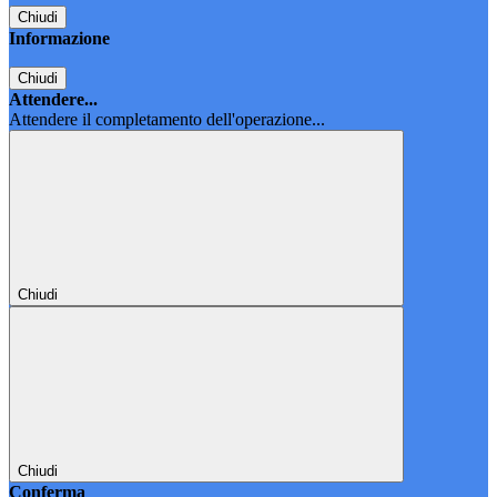
Chiudi
Informazione
Chiudi
Attendere...
Attendere il completamento dell'operazione...
Chiudi
Chiudi
Conferma