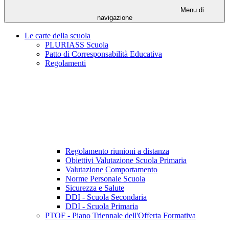
Menu di
navigazione
Le carte della scuola
PLURIASS Scuola
Patto di Corresponsabilità Educativa
Regolamenti
Regolamento riunioni a distanza
Obiettivi Valutazione Scuola Primaria
Valutazione Comportamento
Norme Personale Scuola
Sicurezza e Salute
DDI - Scuola Secondaria
DDI - Scuola Primaria
PTOF - Piano Triennale dell'Offerta Formativa