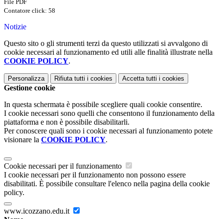
File PDF
Contatore click: 58
Notizie
Questo sito o gli strumenti terzi da questo utilizzati si avvalgono di
cookie necessari al funzionamento ed utili alle finalità illustrate nella
COOKIE POLICY
.
Personalizza
Rifiuta tutti
i cookies
Accetta tutti
i cookies
Gestione cookie
In questa schermata è possibile scegliere quali cookie consentire.
I cookie necessari sono quelli che consentono il funzionamento della
piattaforma e non è possibile disabilitarli.
Per conoscere quali sono i cookie necessari al funzionamento potete
visionare la
COOKIE POLICY
.
Cookie necessari per il funzionamento
I cookie necessari per il funzionamento non possono essere
disabilitati. È possibile consultare l'elenco nella pagina della cookie
policy.
www.icozzano.edu.it