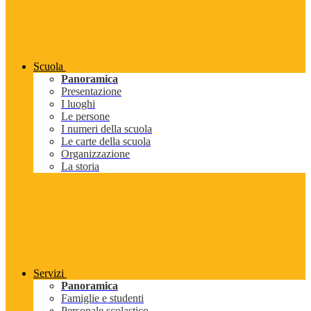
Scuola
Panoramica
Presentazione
I luoghi
Le persone
I numeri della scuola
Le carte della scuola
Organizzazione
La storia
Servizi
Panoramica
Famiglie e studenti
Personale scolastico