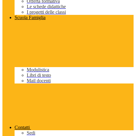
Offerta formativa
Le schede didattiche
I progetti delle classi
Scuola Famiglia
Modulistica
Libri di testo
Mail docenti
Contatti
Sedi