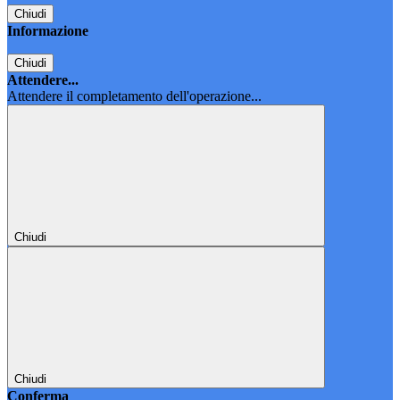
Chiudi
Informazione
Chiudi
Attendere...
Attendere il completamento dell'operazione...
Chiudi
Chiudi
Conferma