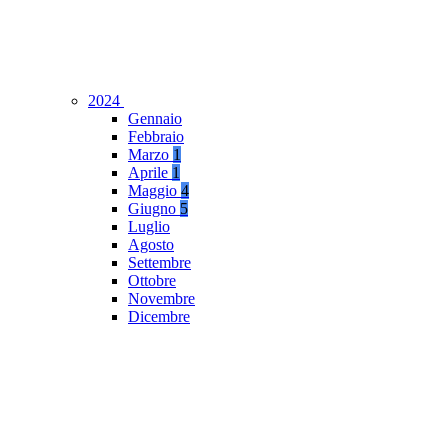
2024
Gennaio
Febbraio
Marzo
1
Aprile
1
Maggio
4
Giugno
5
Luglio
Agosto
Settembre
Ottobre
Novembre
Dicembre