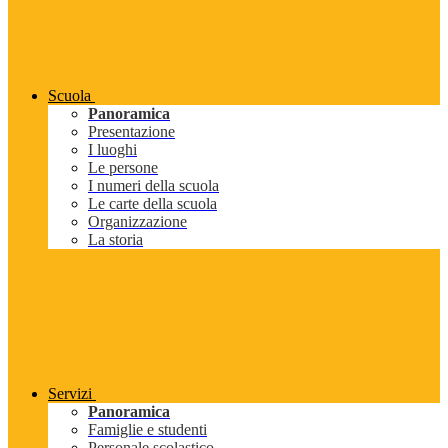
Scuola
Panoramica
Presentazione
I luoghi
Le persone
I numeri della scuola
Le carte della scuola
Organizzazione
La storia
Servizi
Panoramica
Famiglie e studenti
Personale scolastico