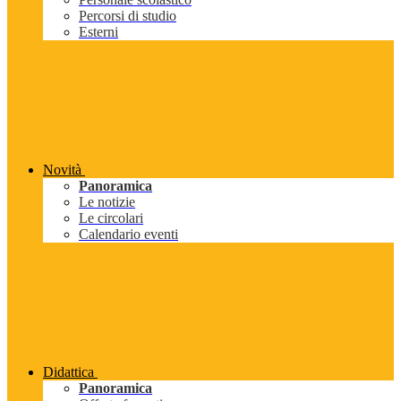
Percorsi di studio
Esterni
Novità
Panoramica
Le notizie
Le circolari
Calendario eventi
Didattica
Panoramica