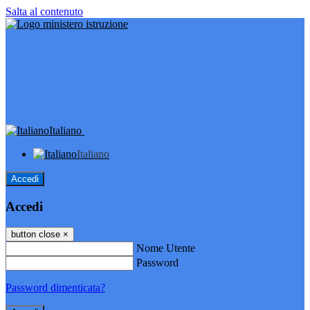
Salta al contenuto
Italiano
Italiano
Accedi
Accedi
button close
×
Nome Utente
Password
Password dimenticata?