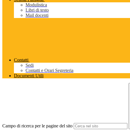
Modulistica
Libri di testo
Mail docenti
Contatti
Sedi
Contatti e Orari Segreteria
Documenti Utili
Campo di ricerca per le pagine del sito