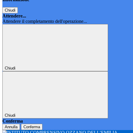
Chiudi
Attendere...
Attendere il completamento dell'operazione...
Chiudi
Chiudi
Conferma
Annulla
Conferma