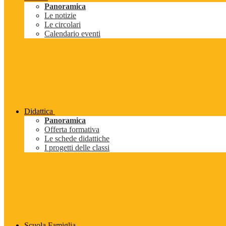
Panoramica
Le notizie
Le circolari
Calendario eventi
Didattica
Panoramica
Offerta formativa
Le schede didattiche
I progetti delle classi
Scuola Famiglia