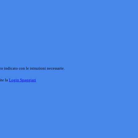
o indicato con le istruzioni necessarie.
ite la
Login Spaggiari