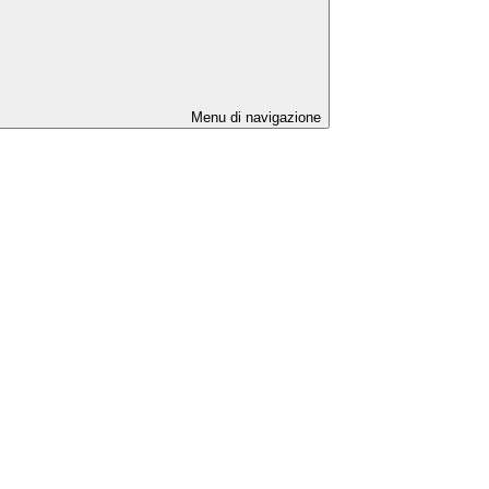
Menu di navigazione