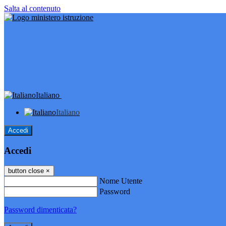
Salta al contenuto
Italiano
Italiano
Accedi
Accedi
button close
×
Nome Utente
Password
Password dimenticata?