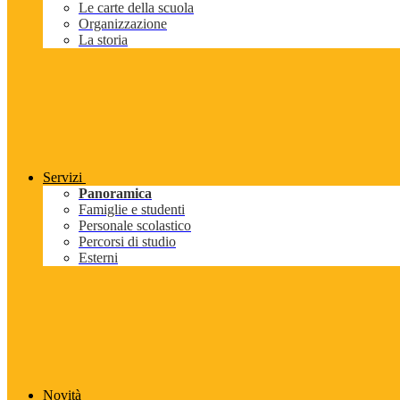
Le carte della scuola
Organizzazione
La storia
Servizi
Panoramica
Famiglie e studenti
Personale scolastico
Percorsi di studio
Esterni
Novità