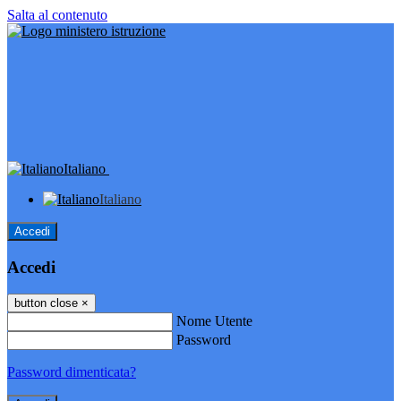
Salta al contenuto
Italiano
Italiano
Accedi
Accedi
button close
×
Nome Utente
Password
Password dimenticata?