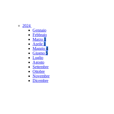
2024
Gennaio
Febbraio
Marzo
1
Aprile
1
Maggio
4
Giugno
5
Luglio
Agosto
Settembre
Ottobre
Novembre
Dicembre