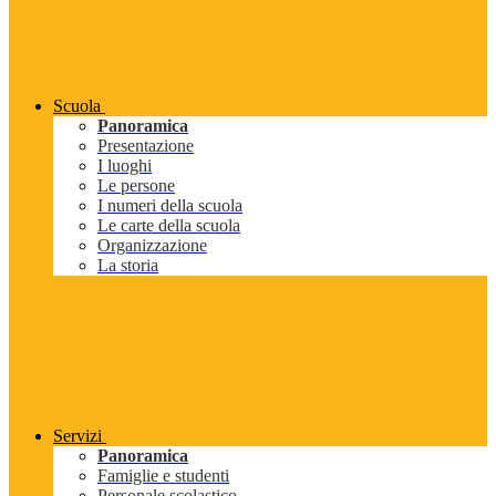
Scuola
Panoramica
Presentazione
I luoghi
Le persone
I numeri della scuola
Le carte della scuola
Organizzazione
La storia
Servizi
Panoramica
Famiglie e studenti
Personale scolastico