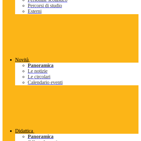
Percorsi di studio
Esterni
Novità
Panoramica
Le notizie
Le circolari
Calendario eventi
Didattica
Panoramica