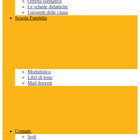
Offerta formativa
Le schede didattiche
I progetti delle classi
Scuola Famiglia
Modulistica
Libri di testo
Mail docenti
Contatti
Sedi