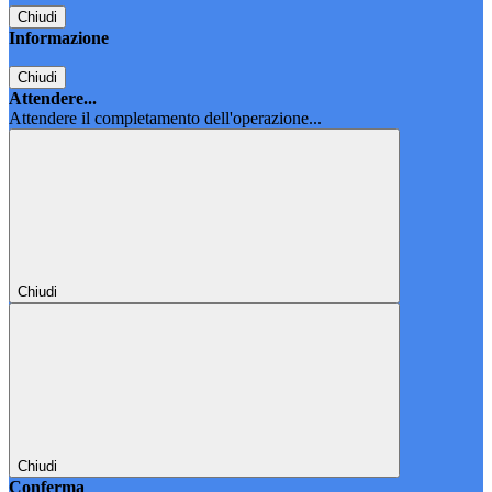
Chiudi
Informazione
Chiudi
Attendere...
Attendere il completamento dell'operazione...
Chiudi
Chiudi
Conferma