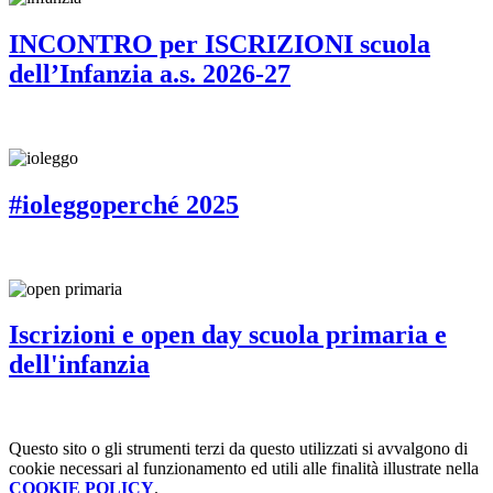
INCONTRO per ISCRIZIONI scuola
dell’Infanzia a.s. 2026-27
#ioleggoperché 2025
Iscrizioni e open day scuola primaria e
dell'infanzia
Questo sito o gli strumenti terzi da questo utilizzati si avvalgono di
cookie necessari al funzionamento ed utili alle finalità illustrate nella
COOKIE POLICY
.