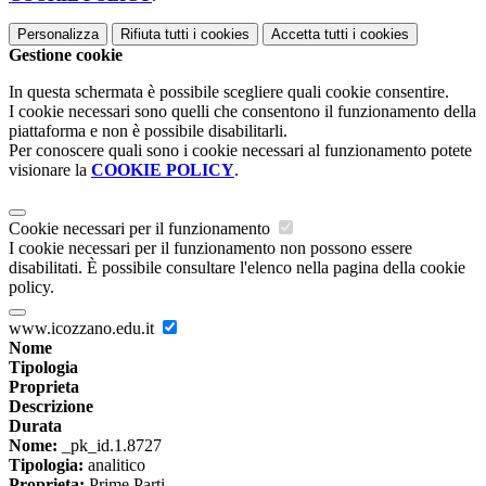
Personalizza
Rifiuta tutti
i cookies
Accetta tutti
i cookies
Gestione cookie
In questa schermata è possibile scegliere quali cookie consentire.
I cookie necessari sono quelli che consentono il funzionamento della
piattaforma e non è possibile disabilitarli.
Per conoscere quali sono i cookie necessari al funzionamento potete
visionare la
COOKIE POLICY
.
Cookie necessari per il funzionamento
I cookie necessari per il funzionamento non possono essere
disabilitati. È possibile consultare l'elenco nella pagina della cookie
policy.
www.icozzano.edu.it
Nome
Tipologia
Proprieta
Descrizione
Durata
Nome:
_pk_id.1.8727
Tipologia:
analitico
Proprieta:
Prime Parti