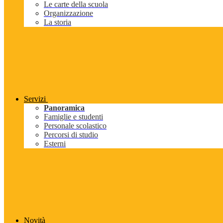
Le carte della scuola
Organizzazione
La storia
Servizi
Panoramica
Famiglie e studenti
Personale scolastico
Percorsi di studio
Esterni
Novità