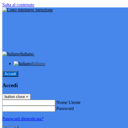
Salta al contenuto
Italiano
Italiano
Accedi
Accedi
button close
×
Nome Utente
Password
Password dimenticata?