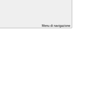
Menu di navigazione