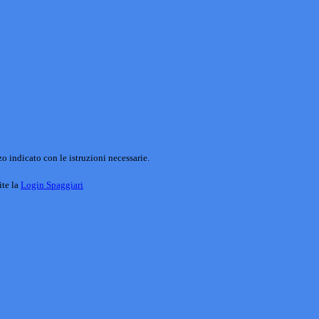
o indicato con le istruzioni necessarie.
ite la
Login Spaggiari