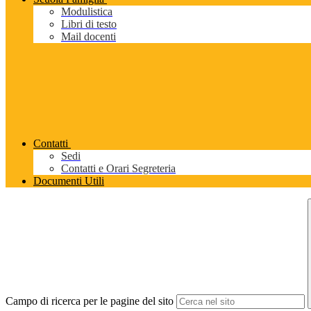
Modulistica
Libri di testo
Mail docenti
Contatti
Sedi
Contatti e Orari Segreteria
Documenti Utili
Campo di ricerca per le pagine del sito