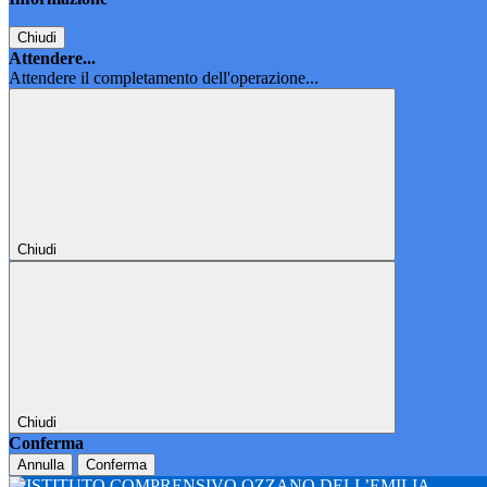
Chiudi
Attendere...
Attendere il completamento dell'operazione...
Chiudi
Chiudi
Conferma
Annulla
Conferma