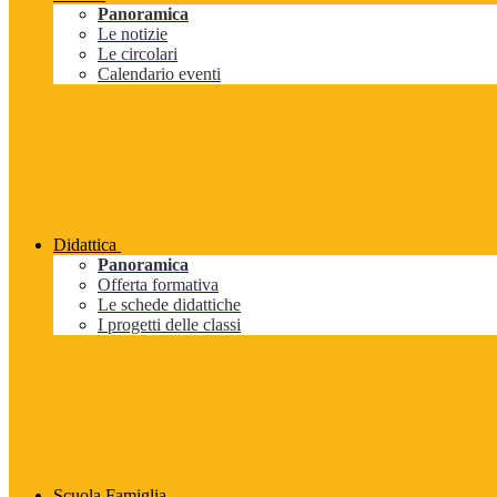
Panoramica
Le notizie
Le circolari
Calendario eventi
Didattica
Panoramica
Offerta formativa
Le schede didattiche
I progetti delle classi
Scuola Famiglia