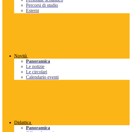
Percorsi di studio
Esterni
Novità
Panoramica
Le notizie
Le circolari
Calendario eventi
Didattica
Panoramica