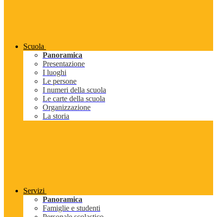
Scuola
Panoramica
Presentazione
I luoghi
Le persone
I numeri della scuola
Le carte della scuola
Organizzazione
La storia
Servizi
Panoramica
Famiglie e studenti
Personale scolastico