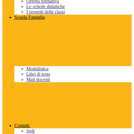
Offerta formativa
Le schede didattiche
I progetti delle classi
Scuola Famiglia
Modulistica
Libri di testo
Mail docenti
Contatti
Sedi