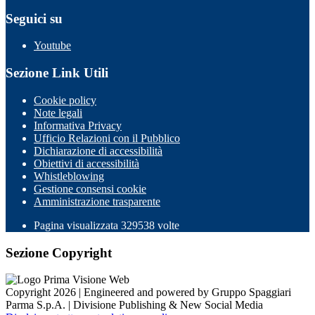
Seguici su
Youtube
Sezione Link Utili
Cookie policy
Note legali
Informativa Privacy
Ufficio Relazioni con il Pubblico
Dichiarazione di accessibilità
Obiettivi di accessibilità
Whistleblowing
Gestione consensi cookie
Amministrazione trasparente
Pagina visualizzata
329538
volte
Sezione Copyright
Copyright 2026 | Engineered and powered by Gruppo Spaggiari
Parma S.p.A. | Divisione Publishing & New Social Media