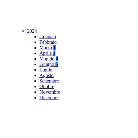
2024
Gennaio
Febbraio
Marzo
1
Aprile
1
Maggio
4
Giugno
5
Luglio
Agosto
Settembre
Ottobre
Novembre
Dicembre