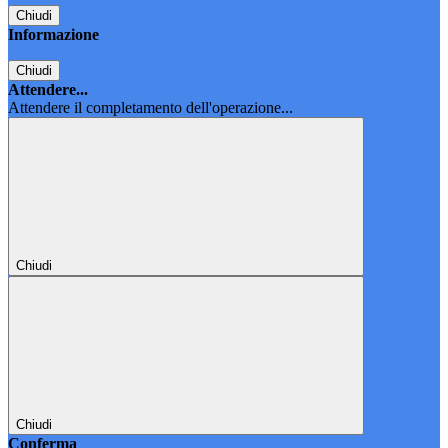
Chiudi
Informazione
Chiudi
Attendere...
Attendere il completamento dell'operazione...
Chiudi
Chiudi
Conferma