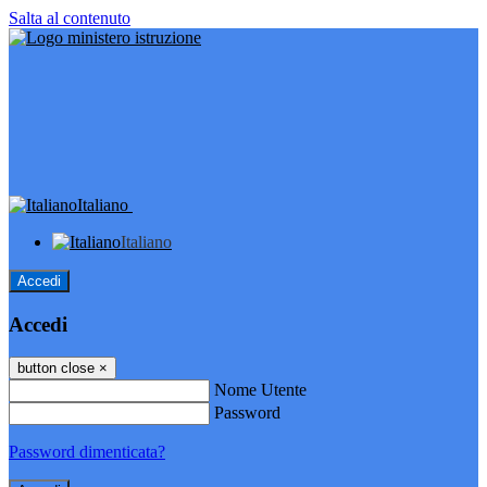
Salta al contenuto
Italiano
Italiano
Accedi
Accedi
button close
×
Nome Utente
Password
Password dimenticata?