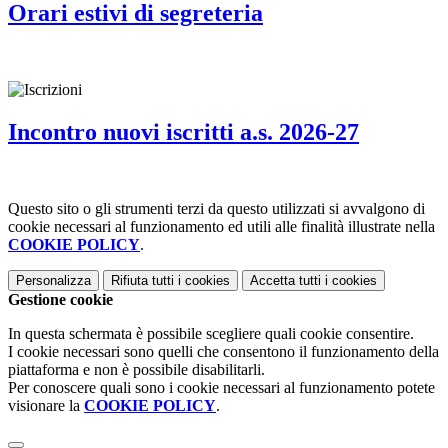
Orari estivi di segreteria
Incontro nuovi iscritti a.s. 2026-27
Questo sito o gli strumenti terzi da questo utilizzati si avvalgono di
cookie necessari al funzionamento ed utili alle finalità illustrate nella
COOKIE POLICY
.
Personalizza
Rifiuta tutti
i cookies
Accetta tutti
i cookies
Gestione cookie
In questa schermata è possibile scegliere quali cookie consentire.
I cookie necessari sono quelli che consentono il funzionamento della
piattaforma e non è possibile disabilitarli.
Per conoscere quali sono i cookie necessari al funzionamento potete
visionare la
COOKIE POLICY
.