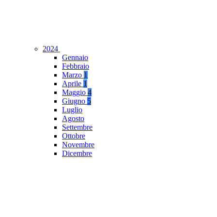
2024
Gennaio
Febbraio
Marzo
1
Aprile
1
Maggio
4
Giugno
5
Luglio
Agosto
Settembre
Ottobre
Novembre
Dicembre