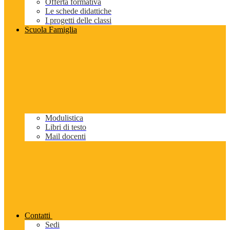
Offerta formativa
Le schede didattiche
I progetti delle classi
Scuola Famiglia
Modulistica
Libri di testo
Mail docenti
Contatti
Sedi