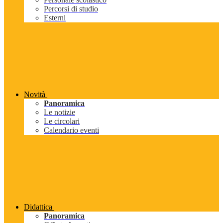
Percorsi di studio
Esterni
Novità
Panoramica
Le notizie
Le circolari
Calendario eventi
Didattica
Panoramica