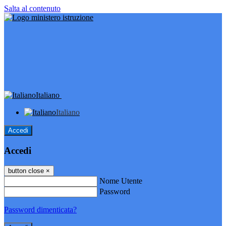
Salta al contenuto
Italiano
Italiano
Accedi
Accedi
button close
×
Nome Utente
Password
Password dimenticata?