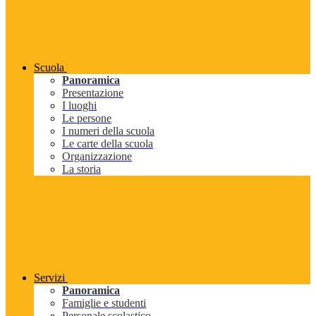
Scuola
Panoramica
Presentazione
I luoghi
Le persone
I numeri della scuola
Le carte della scuola
Organizzazione
La storia
Servizi
Panoramica
Famiglie e studenti
Personale scolastico