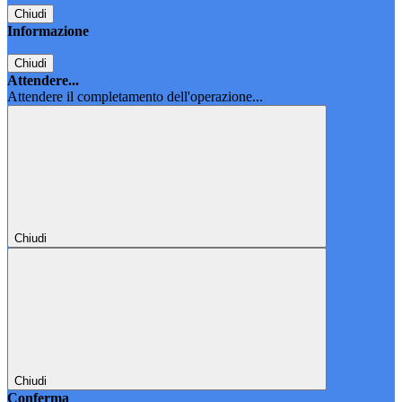
Chiudi
Informazione
Chiudi
Attendere...
Attendere il completamento dell'operazione...
Chiudi
Chiudi
Conferma