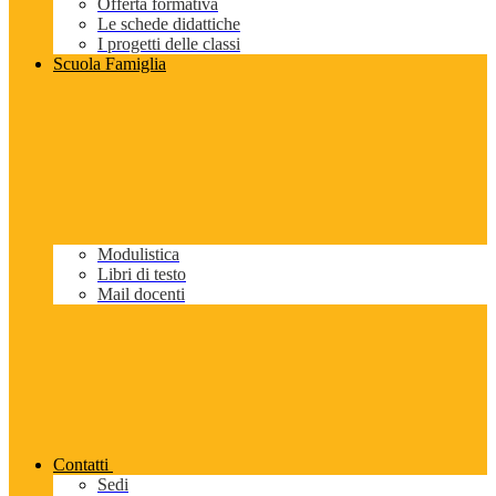
Offerta formativa
Le schede didattiche
I progetti delle classi
Scuola Famiglia
Modulistica
Libri di testo
Mail docenti
Contatti
Sedi