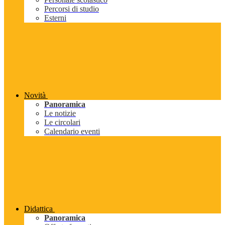
Percorsi di studio
Esterni
Novità
Panoramica
Le notizie
Le circolari
Calendario eventi
Didattica
Panoramica