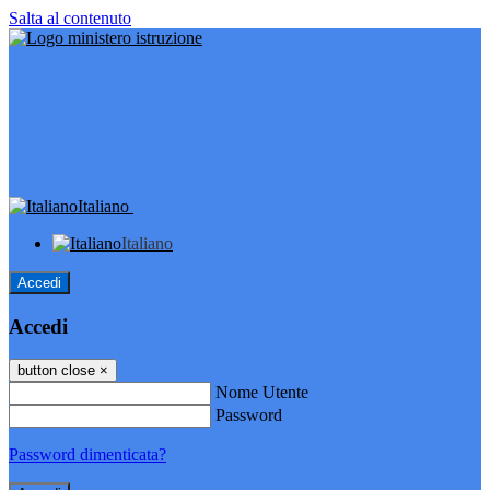
Salta al contenuto
Italiano
Italiano
Accedi
Accedi
button close
×
Nome Utente
Password
Password dimenticata?