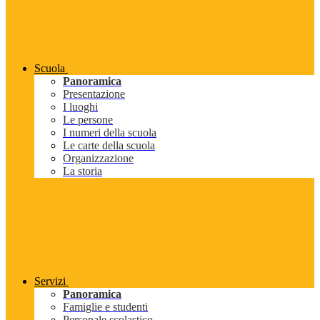
Scuola
Panoramica
Presentazione
I luoghi
Le persone
I numeri della scuola
Le carte della scuola
Organizzazione
La storia
Servizi
Panoramica
Famiglie e studenti
Personale scolastico