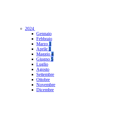
2024
Gennaio
Febbraio
Marzo
1
Aprile
1
Maggio
4
Giugno
5
Luglio
Agosto
Settembre
Ottobre
Novembre
Dicembre