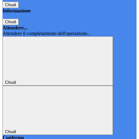
Chiudi
Informazione
Chiudi
Attendere...
Attendere il completamento dell'operazione...
Chiudi
Chiudi
Conferma